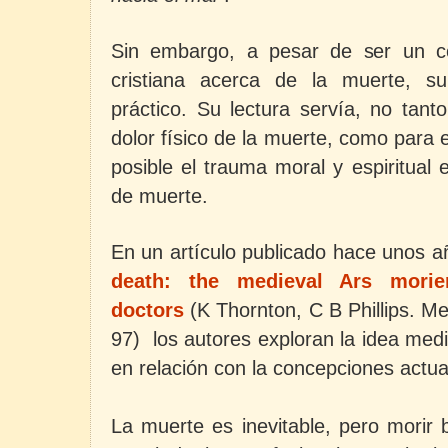
Sin embargo, a pesar de ser un co
cristiana acerca de la muerte, s
práctico. Su lectura servía, no tant
dolor físico de la muerte, como para 
posible el trauma moral y espiritual
de muerte.
En un artículo publicado hace unos 
death: the medieval Ars morie
doctors
(K Thornton, C B Phillips. 
97) los autores exploran la idea med
en relación con la concepciones actua
La muerte es inevitable, pero morir 