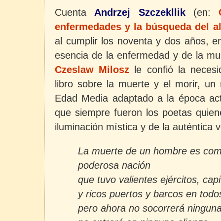
Cuenta
Andrzej Szczekllik
(en:
enfermedades y la búsqueda del a
al cumplir los noventa y dos años, 
esencia de la enfermedad y de la mue
Czeslaw Milosz
le confió la necesi
libro sobre la muerte y el morir, u
Edad Media adaptado a la época ac
que siempre fueron los poetas quien
iluminación mística y de la auténtica 
La muerte de un hombre es com
poderosa nación
que tuvo valientes ejércitos, cap
y ricos puertos y barcos en todo
pero ahora no socorrerá ninguna 