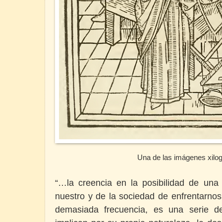
Una de las imágenes xilo
“…la creencia en la posibilidad de una
nuestro y de la sociedad de enfrentarnos
demasiada frecuencia, es una serie d