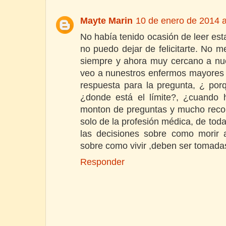
Mayte Marin
10 de enero de 2014 a
No había tenido ocasión de leer est
no puedo dejar de felicitarte. No m
siempre y ahora muy cercano a nue
veo a nunestros enfermos mayores e
respuesta para la pregunta, ¿ por
¿donde está el límite?, ¿cuando 
monton de preguntas y mucho recor
solo de la profesión médica, de toda
las decisiones sobre como morir 
sobre como vivir ,deben ser tomadas
Responder