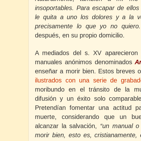
insoportables. Para escapar de ellos
le quita a uno los dolores y a la
precisamente lo que yo no quiero.
después, en su propio domicilio.
A mediados del s. XV aparecieron
manuales anónimos denominados
A
enseñar a morir bien. Estos breves 
ilustrados con una serie de grabad
moribundo en el tránsito de la mu
difusión y un éxito solo comparabl
Pretendían fomentar una actitud pac
muerte, considerando que un bu
alcanzar la salvación,
“un manual o
morir bien, esto es, cristianamente,