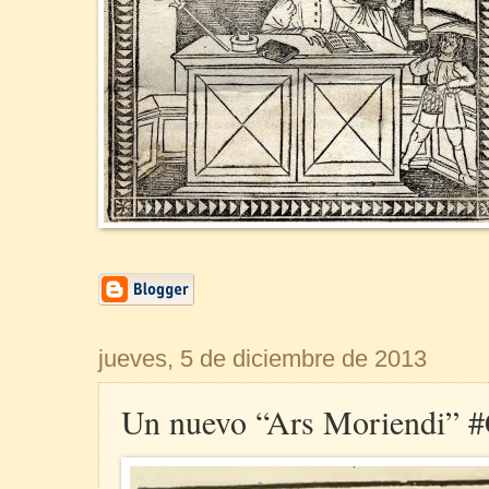
jueves, 5 de diciembre de 2013
Un nuevo “Ars Moriendi” #