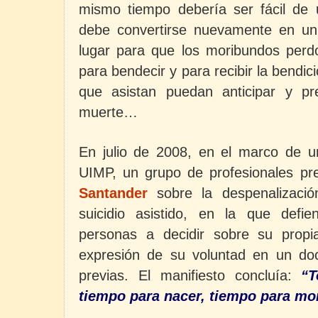
mismo tiempo debería ser fácil de 
debe convertirse nuevamente en un
lugar para que los moribundos per
para bendecir y para recibir la bendic
que asistan puedan anticipar y pr
muerte…
En julio de 2008, en el marco de 
UIMP, un grupo de profesionales pr
Santander
sobre la despenalizació
suicidio asistido, en la que defi
personas a decidir sobre su propi
expresión de su voluntad en un do
previas. El manifiesto concluía:
“T
tiempo para nacer, tiempo para mo