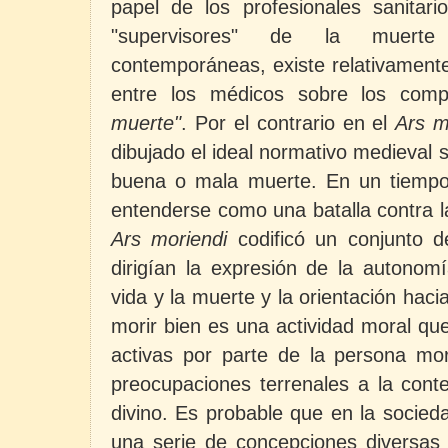
papel de los profesionales sanita
"supervisores" de la muert
contemporáneas, existe relativament
entre los médicos sobre los com
muerte"
. Por el contrario en el
Ars m
dibujado el ideal normativo medieval
buena o mala muerte. En un tiempo
entenderse como una batalla contra l
Ars moriendi
codificó un conjunto 
dirigían la expresión de la autonomí
vida y la muerte y la orientación hac
morir bien es una actividad moral que
activas por parte de la persona mo
preocupaciones terrenales a la cont
divino. Es probable que en la socie
una serie de concepciones diversas 