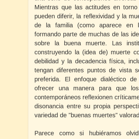
Mientras que las actitudes en torno
pueden diferir, la reflexividad y la 
de la familia (como aparece en
formando parte de muchas de las id
sobre la buena muerte. Las insti
construyendo la (idea de) muerte co
debilidad y la decadencia física, in
tengan diferentes puntos de vista s
preferida. El enfoque dialéctico d
ofrecer una manera para que los p
contemporáneos reflexionen críticame
disonancia entre su propia perspect
variedad de "buenas muertes" valorad
Parece como si hubiéramos olvi