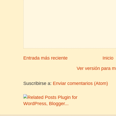
Entrada más reciente
Inicio
Ver versión para m
Suscribirse a:
Enviar comentarios (Atom)