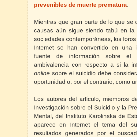
prevenibles de muerte prematura
.
Mientras que gran parte de lo que se d
causas aún sigue siendo tabú en la 
sociedades contemporáneas, los foros 
Internet se han convertido en una i
fuente de información sobre el
ambivalencia con respecto a si la i
online
sobre el suicidio debe conside
oportunidad o, por el contrario, como
Los autores del artículo, miembros d
Investigación sobre el Suicidio y la 
Mental, deI Instituto Karolinska de Es
aparece en Internet el tema del su
resultados generados por el buscad