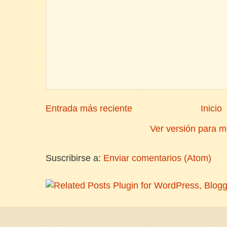
Entrada más reciente
Inicio
Ver versión para m
Suscribirse a:
Enviar comentarios (Atom)