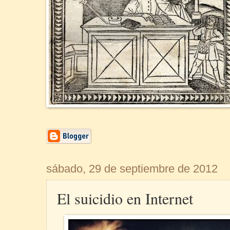
sábado, 29 de septiembre de 2012
El suicidio en Internet