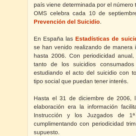
país viene determinada por el número t
OMS celebra cada 10 de septiembr
Prevención del Suicidio
.
En España las
Estadísticas de suici
se han venido realizando de manera 
hasta 2006. Con periodicidad anual,
tanto de los suicidios consumados
estudiando el acto del suicidio con t
tipo social que puedan tener interés.
Hasta el 31 de diciembre de 2006, l
elaboración era la información facil
Instrucción y los Juzgados de 1ª 
cumplimentando con periodicidad trim
supuesto.