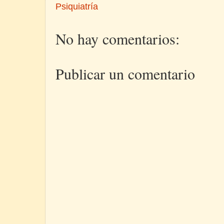
Psiquiatría
No hay comentarios:
Publicar un comentario