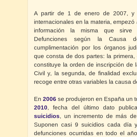
A partir de 1 de enero de 2007, y 
internacionales en la materia, empezó 
información la misma que sirve 
Defunciones según la Causa d
cumplimentación por los órganos judi
que consta de dos partes: la primera, d
constituye la orden de inscripción de 
Civil y, la segunda, de finalidad exc
recoge entre otras variables la causa d
En
2006
se produjeron en España un t
2010
, fecha del último dato publi
suicidios
, un incremento de más d
Suponen casi 9 suicidios cada día y
defunciones ocurridas en todo el año