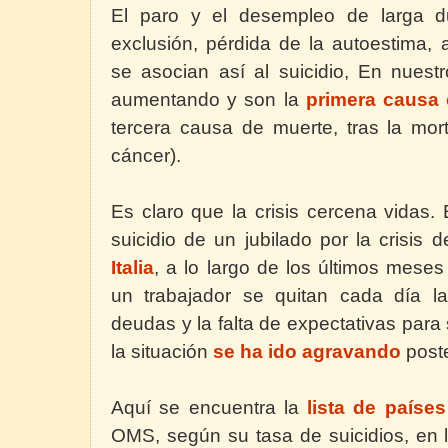
El paro y el desempleo de larga du
exclusión, pérdida de la autoestima,
se asocian así al suicidio, En nuestr
aumentando y son la
primera causa 
tercera causa de muerte, tras la mort
cáncer).
Es claro que la crisis cercena vidas.
suicidio de un jubilado por la crisis 
Italia
, a lo largo de los últimos mese
un trabajador se quitan
c
ada día la
deudas y la falta de expectativas para s
la situación
se ha ido agravando
poste
Aquí se encuentra la
lista de países
OMS, según su tasa de suicidios, en 