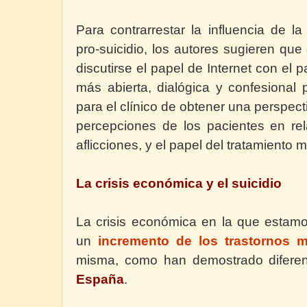
Para contrarrestar la influencia de l
pro-suicidio, los autores sugieren que 
discutirse el papel de Internet con el
más abierta, dialógica y confesional 
para el clínico de obtener una perspec
percepciones de los pacientes en re
aflicciones, y el papel del tratamiento 
La crisis económica y el suicidio
La crisis económica
en la que estam
un
incremento de los trastornos m
misma, como han demostrado
difere
España
.