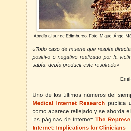
Abadía al sur de Edimburgo.
Foto: Miguel Ángel M
«Todo caso de muerte que resulta directa
positivo o negativo realizado por la víc
sabía, debía producir este resultado»
Emil
Uno de los últimos números del siem
Medical Internet Research
publica 
como aparece reflejado y se aborda e
las páginas de Internet:
The Represen
Internet: Implications for Clinicians