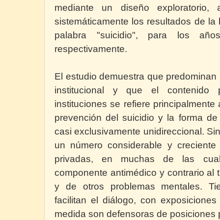
mediante un diseño exploratorio, 
sistemáticamente los resultados de l
palabra "suicidio", para los a
respectivamente.
El estudio demuestra que predominan 
institucional y que el contenido 
instituciones se refiere principalmente
prevención del suicidio y la forma de
casi exclusivamente unidireccional. S
un número considerable y creciente
privadas, en muchas de las cua
componente antimédico y contrario al 
y de otros problemas mentales. Tie
facilitan el diálogo, con exposicione
medida son defensoras de posiciones p