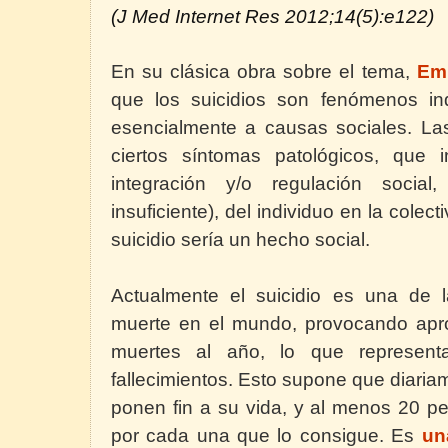
(J Med Internet Res 2012;14(5):e122)
En su clásica obra sobre el tema,
Em
que los suicidios son fenómenos in
esencialmente a causas sociales. La
ciertos síntomas patológicos, que i
integración y/o regulación socia
insuficiente), del individuo en la colec
suicidio sería un hecho social.
Actualmente el suicidio es una de l
muerte en el mundo, provocando apr
muertes al año, lo que represent
fallecimientos. Esto supone que diari
ponen fin a su vida, y al menos 20 pe
por cada una que lo consigue. Es
un