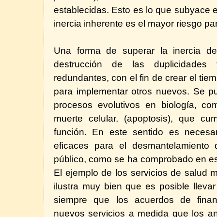
establecidas. Esto es lo que subyace 
inercia inherente es el mayor riesgo par
Una forma de superar la inercia del
destrucción de las duplicidades
redundantes, con el fin de crear el tie
para implementar otros nuevos. Se p
procesos evolutivos en biología, co
muerte celular, (apoptosis), que cu
función. En este sentido es necesa
eficaces para el desmantelamiento d
público, como se ha comprobado en est
El ejemplo de los servicios de salud 
ilustra muy bien que es posible llev
siempre que los acuerdos de financi
nuevos servicios a medida que los an