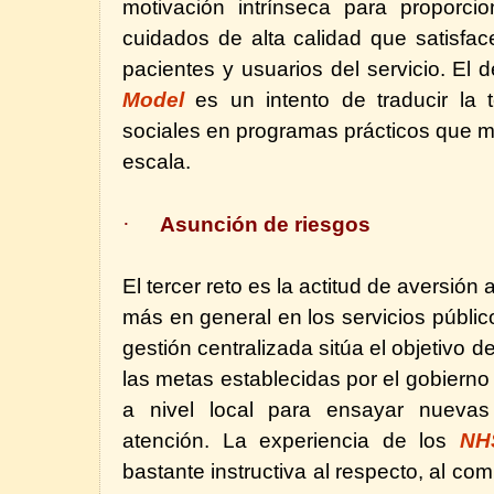
motivación intrínseca para proporci
cuidados de alta calidad que satisfa
pacientes y usuarios del servicio. El d
Model
es un intento de traducir la 
sociales en programas prácticos que m
escala.
·
Asunción de riesgos
El tercer reto es la actitud de aversión
más en general en los servicios públic
gestión centralizada sitúa el objetivo
las metas establecidas por el gobierno 
a nivel local para ensayar nueva
atención. La experiencia de los
NH
bastante instructiva al respecto, al c