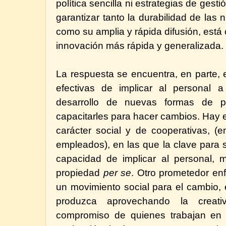
política sencilla ni estrategias de ges
garantizar tanto la durabilidad de las 
como su amplia y rápida difusión, está
innovación más rápida y generalizada.
La respuesta se encuentra, en parte,
efectivas de implicar al personal a
desarrollo de nuevas formas de pr
capacitarles para hacer cambios. Hay
carácter social y de cooperativas, (
empleados), en las que la clave para 
capacidad de implicar al personal,
propiedad
per se
. Otro prometedor enf
un movimiento social para el cambio, 
produzca aprovechando la creati
compromiso de quienes trabajan en