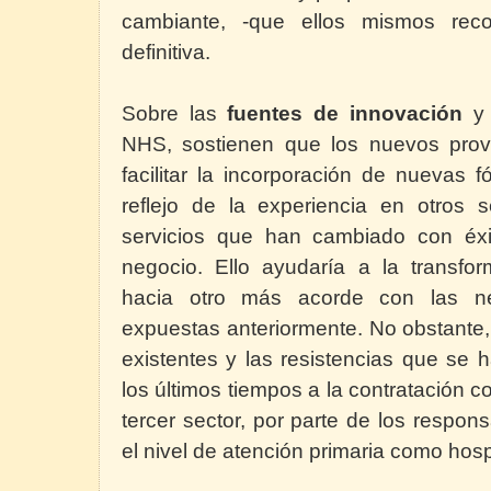
cambiante, -que ellos mismos reco
definitiva.
Sobre las
fuentes de innovación
y 
NHS, sostienen que los nuevos pro
facilitar la incorporación de nuevas
reflejo de la experiencia en otros 
servicios que han cambiado con éx
negocio. Ello ayudaría a la transfo
hacia otro más acorde con las ne
expuestas anteriormente. No obstante,
existentes y las resistencias que se
los últimos tiempos a la contratación 
tercer sector, por parte de los respon
el nivel de atención primaria como hospi