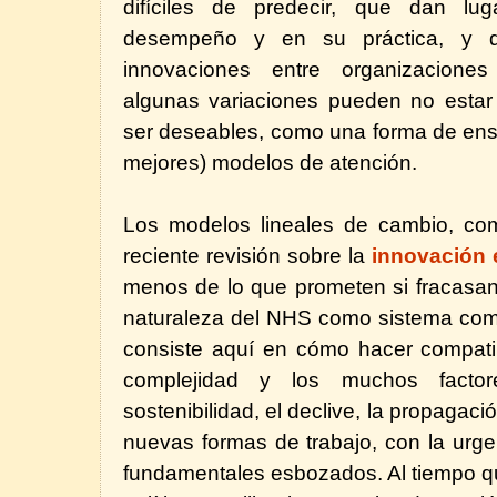
difíciles de predecir, que dan lu
desempeño y en su práctica, y que
innovaciones entre organizaciones
algunas variaciones pueden no estar 
ser deseables, como una forma de ens
mejores) modelos de atención.
Los modelos lineales de cambio, co
reciente revisión sobre la
innovación 
menos de lo que prometen si fracasan
naturaleza del NHS como sistema comp
consiste aquí en cómo hacer compati
complejidad y los muchos facto
sostenibilidad, el declive, la propagaci
nuevas formas de trabajo, con la urg
fundamentales esbozados. Al tiempo qu