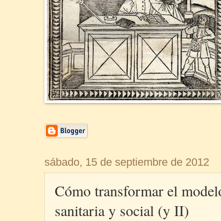
sábado, 15 de septiembre de 2012
Cómo transformar el modelo
sanitaria y social (y II)