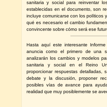
sanitaria y social para reinventar l
establecidas en el documento, son req
incluye comunicarse con los políticos y
qué es necesario el cambio fundament
convincente sobre cómo será ese futuro
______________________________
Hasta aquí este interesante Informe
anuncia como el primero de una s
analizarán los cambios y modelos par
sanitaria y social en el Reino U
proporcionar respuestas detalladas, 
debate y la discusión, proponer re
posibles vías de avance para ayud
realidad que muy posiblemente se av