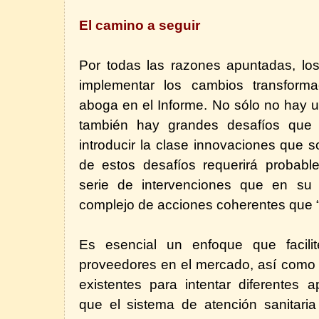
El camino a seguir
Por todas las razones apuntadas, los 
implementar los cambios transform
aboga en el Informe. No sólo no hay u
también hay grandes desafíos que
introducir la clase innovaciones que 
de estos desafíos requerirá probab
serie de intervenciones que en su
complejo de acciones coherentes que “
Es esencial un enfoque que facili
proveedores en el mercado, así como h
existentes para intentar diferentes
que el sistema de atención sanitaria