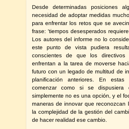
Desde determinadas posiciones al
necesidad de adoptar medidas mucho
para enfrentar los retos que se aveci
frase: 'tiempos desesperados requier
Los autores del informe no lo consid
este punto de vista pudiera resulta
conscientes de que los directivos
enfrentan a la tarea de moverse haci
futuro con un legado de multitud de i
planificación anteriores. En estas 
comenzar como si se dispusiera
simplemente no es una opción, y el fo
maneras de innovar que reconozcan la
la complejidad de la gestión del camb
de hacer realidad ese cambio.