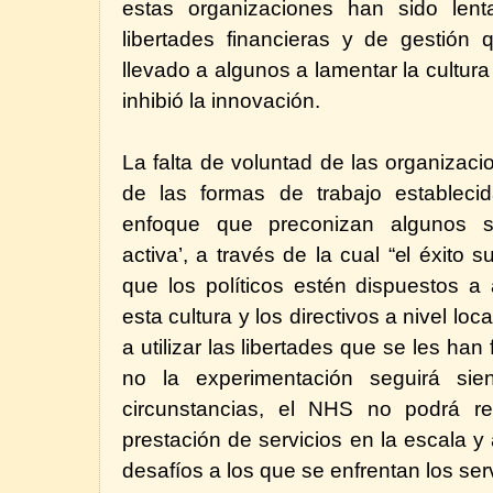
estas organizaciones han sido len
libertades financieras y de gestión 
llevado a algunos a lamentar la cultur
inhibió la innovación.
La falta de voluntad de las organizac
de las formas de trabajo estableci
enfoque que preconizan algunos so
activa’, a través de la cual “el éxito 
que los políticos estén dispuestos a
esta cultura y los directivos a nivel lo
a utilizar las libertades que se les han
no la experimentación seguirá si
circunstancias, el NHS no podrá re
prestación de servicios en la escala 
desafíos a los que se enfrentan los ser