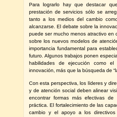
Para lograrlo hay que destacar qu
prestación de servicios sólo se arreg
tanto a los medios del cambio como
alcanzarse. El debate sobre la innovac
puede ser mucho menos atractivo en 
sobre los nuevos modelos de atenció
importancia fundamental para establec
futuro. Algunos trabajos ponen especia
habilidades de ejecución como el i
innovación, más que la búsqueda de “l
Con esta perspectiva, los líderes y dire
y de atención social deben alinear vi
encontrar formas más efectivas de l
práctica. El fortalecimiento de las cap
cambio y el apoyo a los directivos