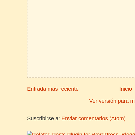
Entrada más reciente
Inicio
Ver versión para m
Suscribirse a:
Enviar comentarios (Atom)