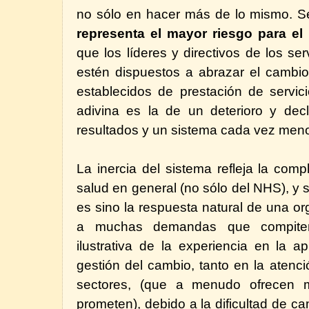
no sólo en hacer más de lo mismo. S
representa el mayor riesgo para el
que los líderes y directivos de los ser
estén dispuestos a abrazar el cambio
establecidos de prestación de servic
adivina es la de un deterioro y dec
resultados y un sistema cada vez meno
La inercia del sistema refleja la com
salud en general (no sólo del NHS), y 
es sino la respuesta natural de una o
a muchas demandas que compiten
ilustrativa de la experiencia en la 
gestión del cambio, tanto en la atenc
sectores, (que a menudo ofrecen
prometen), debido a la dificultad de ca