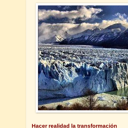
Hacer realidad la transformación