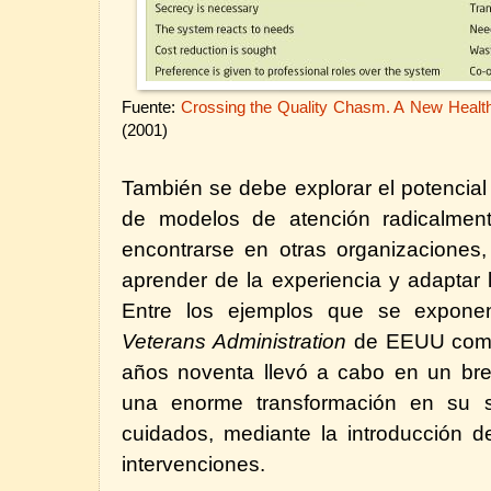
Fuente:
Crossing the Quality Chasm.
A
New Health
(2001)
También se debe explorar el potencial
de modelos de atención radicalmen
encontrarse en otras organizaciones
aprender de la experiencia y adaptar 
Entre los ejemplos que se expone
Veterans Administration
de EEUU como 
años noventa llevó a cabo en un bre
una enorme transformación en su s
cuidados, mediante la introducción 
intervenciones.