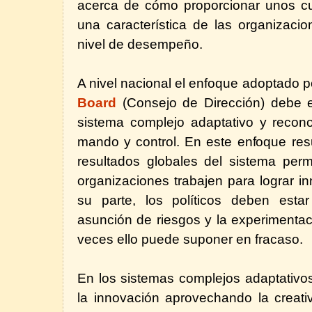
acerca de cómo proporcionar unos cu
una característica de las organizacio
nivel de desempeño.
A nivel nacional el enfoque adoptado p
Board
(Consejo de
Dirección)
debe 
sistema complejo adaptativo y recono
mando y control. En este enfoque resu
resultados globales del sistema perm
organizaciones trabajen para lograr i
su parte, los políticos deben esta
asunción de riesgos y la experimenta
veces ello puede suponer en fracaso.
En los sistemas complejos adaptativo
la innovación aprovechando la creati