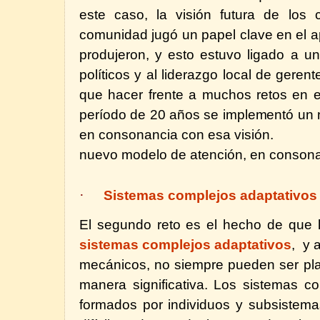
este caso, la visión futura de los 
comunidad jugó un papel clave en el 
produjeron, y esto estuvo ligado a un
políticos y al liderazgo local de geren
que hacer frente a muchos retos en e
período de 20 años se implementó un 
en consonancia con esa visión.
nuevo modelo de atención, en consona
·
Sistemas complejos adaptativos
El segundo reto es el hecho de que 
sistemas complejos adaptativos
, y 
mecánicos, no siempre pueden ser pla
manera significativa. Los sistemas c
formados por individuos y subsistema