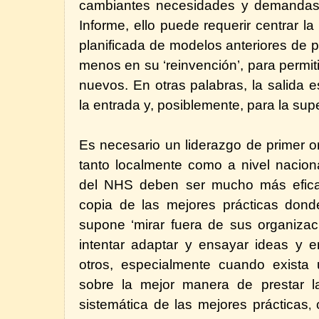
cambiantes necesidades y demandas
Informe, ello puede requerir centrar la
planificada de modelos anteriores de pr
menos en su ‘reinvención’, para permit
nuevos. En otras palabras, la salida 
la entrada y, posiblemente, para la sup
Es necesario un liderazgo de primer o
tanto localmente como a nivel naciona
del NHS deben ser mucho más eficace
copia de las mejores prácticas dond
supone ‘mirar fuera de sus organizac
intentar adaptar y ensayar ideas y e
otros, especialmente cuando exista 
sobre la mejor manera de prestar la
sistemática de las mejores prácticas
,