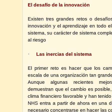
El desafío de la innovación
Existen tres grandes retos o desafíos
innovación y el aprendizaje en todo el
sistema, su carácter de sistema comple
al riesgo
·
Las inercias del sistema
El primer reto es hacer que los cam
escala de una organización tan grand
Aunque algunas recientes mej
demuestran que el cambio es posible
clima financiero favorable y han tenido
NHS entra a partir de ahora en una d
necesario concentrarse en hacer las c