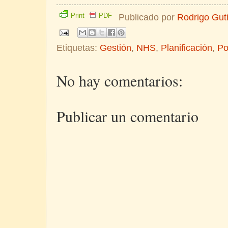
Print
PDF
Publicado por
Rodrigo Gut
Etiquetas:
Gestión
,
NHS
,
Planificación
,
Po
No hay comentarios:
Publicar un comentario