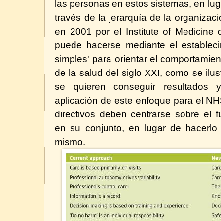
las personas en estos sistemas, en lu
través de la jerarquía de la organizaci
en 2001 por el Institute of Medicine
puede hacerse mediante el estableci
simples' para orientar el comportamie
de la salud del siglo XXI, como se ilust
se quieren conseguir resultados 
aplicación de este enfoque para el NH
directivos deben centrarse sobre el 
en su conjunto, en lugar de hacerlo 
mismo.