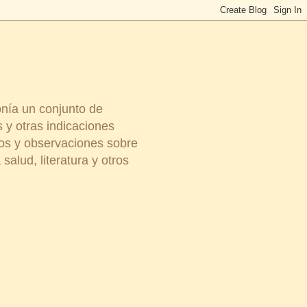
onía un conjunto de
 y otras indicaciones
ios y observaciones sobre
salud, literatura y otros