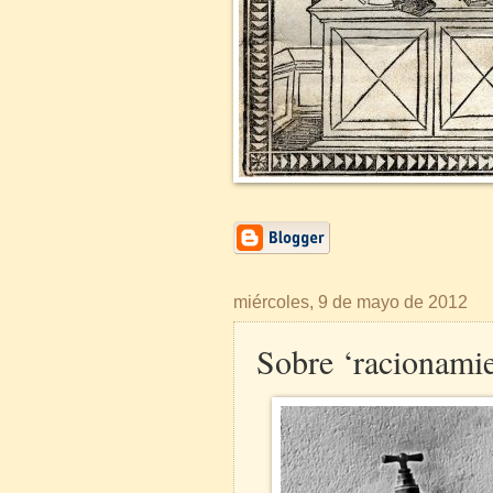
miércoles, 9 de mayo de 2012
Sobre ‘racionami