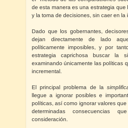
de esta manera es una estrategia que bu
y la toma de decisiones, sin caer en la 
Dado que los gobernantes, decisores
dejan directamente de lado aqu
políticamente imposibles, y por tant
estrategia caprichosa buscar la sim
examinando únicamente las políticas q
incremental.
El principal problema de la
simplifi
llegue a ignorar posibles e importa
políticas, así como ignorar valores que
determinadas consecuencias q
consideración.