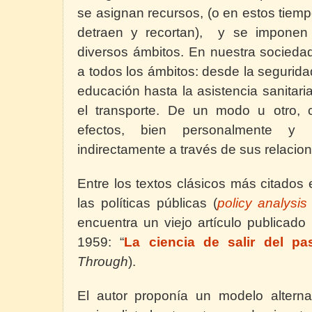
se asignan recursos, (o en estos tiem
detraen y recortan),
y se imponen 
diversos ámbitos. En nuestra sociedad
a todos los ámbitos: desde la seguridad
educación hasta la asistencia sanitaria
el transporte. De un modo u otro, c
efectos, bien personalmente y
indirectamente a través de sus relacio
Entre los textos clásicos más citados
las políticas públicas (
policy analysis
encuentra un viejo artículo publicado
1959: “
La ciencia de salir del pa
Through
).
El autor proponía un modelo alternat