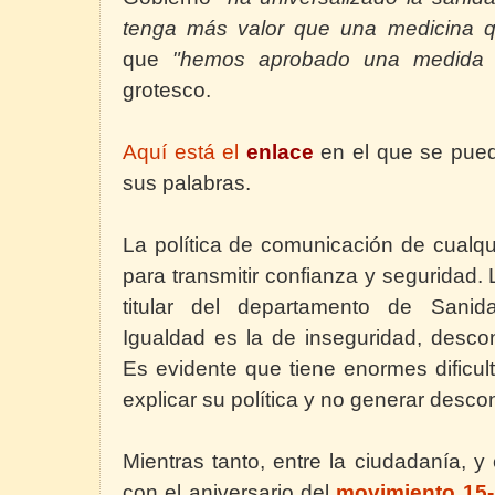
tenga más valor que una medicina 
que
"hemos aprobado una medida 
grotesco.
Aquí está el
enlace
en el que se pued
sus palabras.
La política de comunicación de cualqu
para transmitir confianza y seguridad.
titular del departamento de Sanid
Igualdad es la de inseguridad, desco
Es evidente que tiene enormes dificult
explicar su política y no generar desco
Mientras tanto, entre la ciudadanía, 
con el aniversario del
movimiento 15