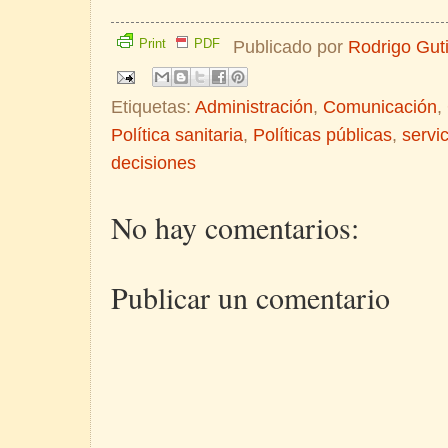
Print
PDF
Publicado por
Rodrigo Gut
Etiquetas:
Administración
,
Comunicación
,
Política sanitaria
,
Políticas públicas
,
servi
decisiones
No hay comentarios:
Publicar un comentario