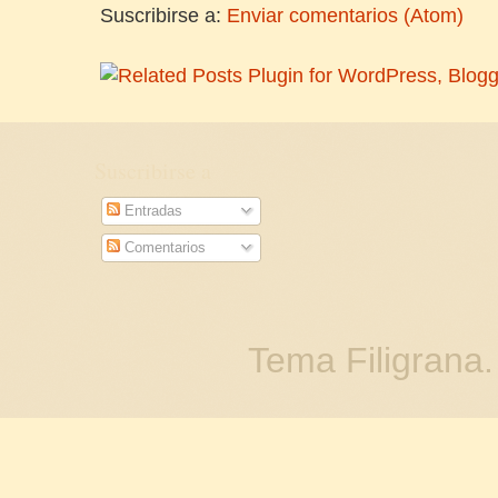
Suscribirse a:
Enviar comentarios (Atom)
Suscribirse a
Entradas
Comentarios
Tema Filigrana.