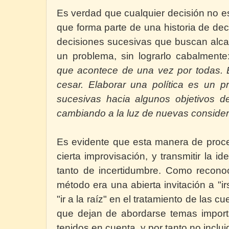
Es verdad que cualquier decisión no es
que forma parte de una historia de de
decisiones sucesivas que buscan alcan
un problema, sin lograrlo cabalment
que acontece de una vez por todas. 
cesar. Elaborar una política es un 
sucesivas hacia algunos objetivos 
cambiando a la luz de nuevas consider
Es evidente que esta manera de proc
cierta improvisación, y transmitir la i
tanto de incertidumbre. Como reconoc
método era una abierta invitación a "
"ir a la raíz" en el tratamiento de las c
que dejan de abordarse temas import
tenidos en cuenta, y por tanto no inclu