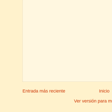
Entrada más reciente
Inicio
Ver versión para m