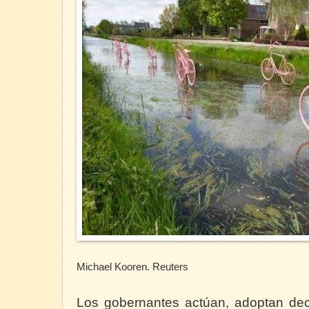
Schalkwijk (Hol
Michael Kooren. Reuters
Los gobernantes actúan, adoptan dec