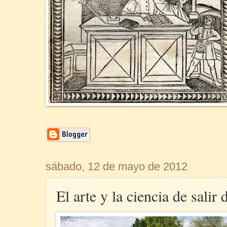
sábado, 12 de mayo de 2012
El arte y la ciencia de salir 