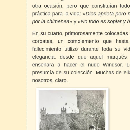
otra ocasión, pero que constituían tod
práctica para la vida:
«Dios aprieta pero 
por la chimenea
»
y
«No todo es soplar y h
En su cuarto, primorosamente colocadas 
corbatas, un complemento que hast
fallecimiento utilizó durante toda su vi
elegancia, desde que aquel marqués a
enseñara a hacer el nudo Windsor. L
presumía de su colección. Muchas de ell
nosotros, claro.