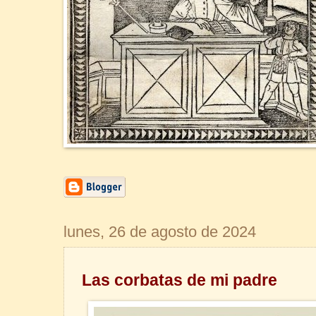
lunes, 26 de agosto de 2024
Las corbatas de mi padre