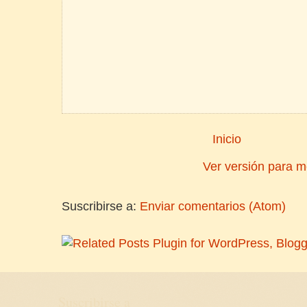
Inicio
Ver versión para m
Suscribirse a:
Enviar comentarios (Atom)
Suscribirse a