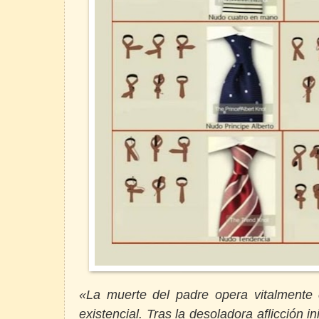
«
La muerte del padre opera vitalment
existencial. Tras la desoladora aflicción in