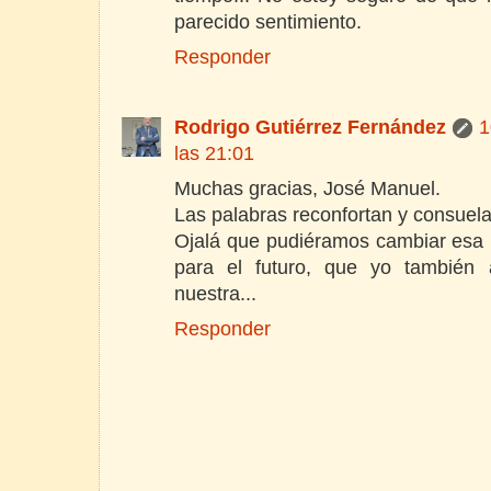
parecido sentimiento.
Responder
Rodrigo Gutiérrez Fernández
1
las 21:01
Muchas gracias, José Manuel.
Las palabras reconfortan y consuela
Ojalá que pudiéramos cambiar esa 
para el futuro, que yo también 
nuestra...
Responder