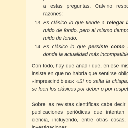
a estas preguntas, Calvino res
razones:
Es clásico lo que tiende a
relegar 
ruido de fondo, pero al mismo tiemp
ruido de fondo.
Es clásico lo que
persiste como 
donde la actualidad más incompatibl
Con todo, hay que añadir que, en ese mi
insiste en que no habría que sentirse oblig
«imprescindibles»:
«Si no salta la chisp
se leen los clásicos por deber o por respe
Sobre las revistas científicas cabe decir
publicaciones periódicas que intentan
ciencia, incluyendo, entre otras cosas
investigaciones.