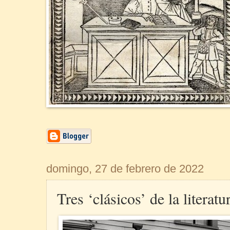
domingo, 27 de febrero de 2022
Tres ‘clásicos’ de la literat