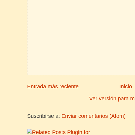
Entrada más reciente
Inicio
Ver versión para m
Suscribirse a:
Enviar comentarios (Atom)