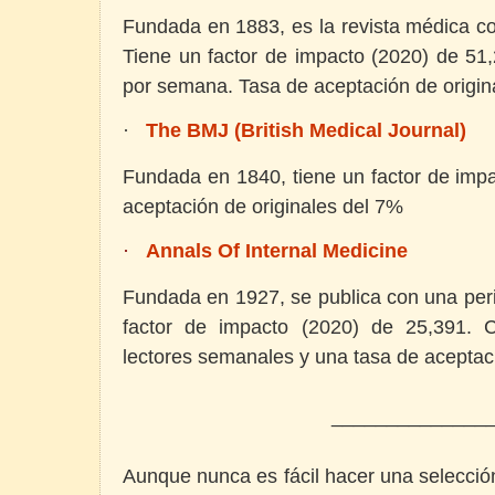
Fundada en 1883, es la revista médica c
Tiene un f
actor de impacto (2020) de 51
por semana.
Tasa de aceptación de origi
The BMJ (British Medical Journal)
·
Fundada en 1840, tiene un factor de imp
aceptación de originales del 7%
Annals Of Internal Medicine
·
Fundada en 1927, se publica con una peri
factor de impacto (2020) de 25,391.
lectores semanales y una tasa de aceptac
______________
Aunque nunca es fácil hacer una selecció