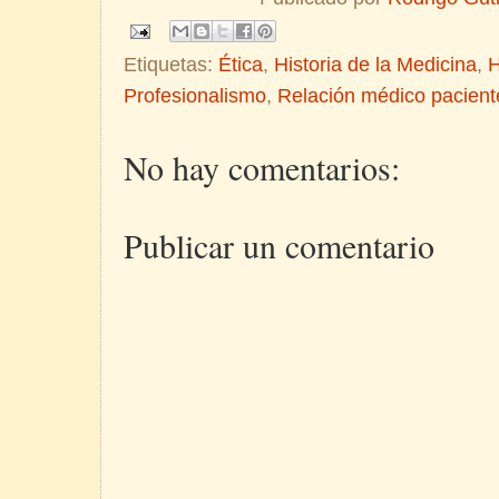
Etiquetas:
Ética
,
Historia de la Medicina
,
H
Profesionalismo
,
Relación médico pacient
No hay comentarios:
Publicar un comentario