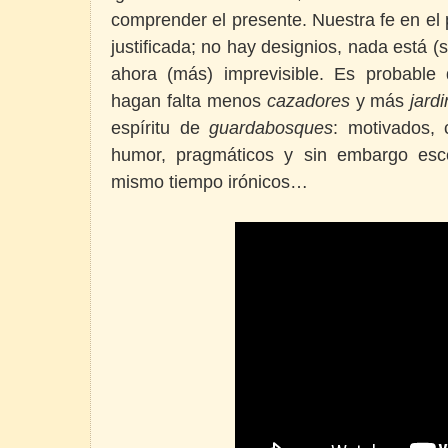
comprender el presente. Nuestra fe en el
justificada; no hay designios, nada está (
ahora (más) imprevisible. Es probable
hagan falta menos
cazadores
y más
jard
espíritu de
guardabosques
: motivados, 
humor, pragmáticos y sin embargo escé
mismo tiempo irónicos…