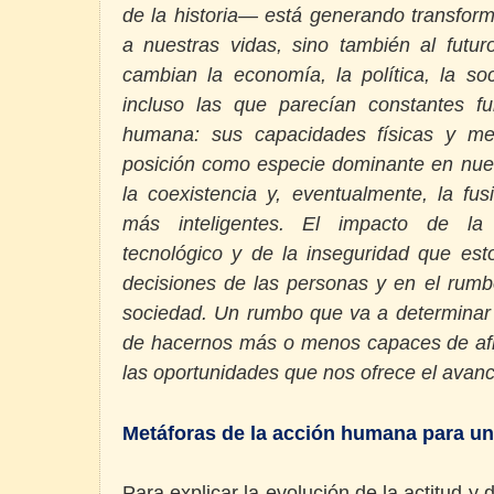
de la historia— está generando transfor
a nuestras vidas, sino también al futu
cambian la economía, la política, la soc
incluso las que parecían constantes f
humana: sus capacidades físicas y me
posición como especie dominante en nue
la coexistencia y, eventualmente, la f
más inteligentes. El impacto de la 
tecnológico y de la inseguridad que est
decisiones de las personas y en el rum
sociedad. Un rumbo que va a determinar n
de hacernos más o menos capaces de afro
las oportunidades que nos ofrece el avance
Metáforas de la acción humana para un
Para explicar la evolución de la actitud y