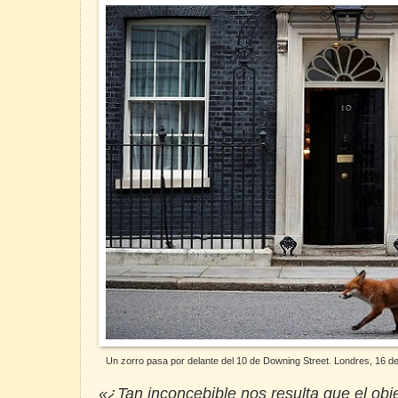
Un zorro pasa por delante del 10 de Downing Street. Londres, 16 de
«¿Tan inconcebible nos resulta que el obje