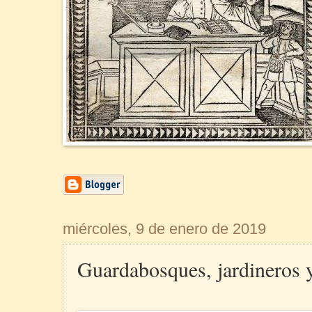
miércoles, 9 de enero de 2019
Guardabosques, jardineros 