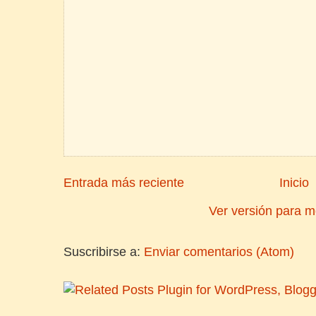
Entrada más reciente
Inicio
Ver versión para m
Suscribirse a:
Enviar comentarios (Atom)