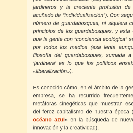
jardineros y la creciente profusión d
acuñado de “individualización”). Con seg
número de guardabosques, ni siquiera 
principios de los guardabosques, y esta 
que la gente con “conciencia ecológica” s
por todos los medios (esa lenta aunqu
filosofía del guardabosques, sumada a
‘jardinera’ es lo que los políticos ensa
«liberalización»).
Es conocido cómo, en el ámbito de la ges
empresa, se ha recurrido frecuentem
metáforas cinegéticas que muestran ese
del feroz capitalismo de nuestra época (v
océano azul
» en la búsqueda de nuev
innovación y la creatividad).