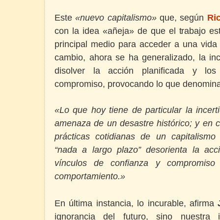
Este
«nuevo capitalismo»
que, según
Ri
con la idea «añeja» de que el trabajo es
principal medio para acceder a una vida 
cambio, ahora se ha generalizado, la in
disolver la acción planificada y lo
compromiso, provocando lo que denomin
«Lo que hoy tiene de particular la incer
amenaza de un desastre histórico; y en c
prácticas cotidianas de un capitalism
“nada a largo plazo” desorienta la acci
vínculos de confianza y compromiso 
comportamiento.»
En última instancia, lo incurable, afirma
ignorancia del futuro, sino nuestra 