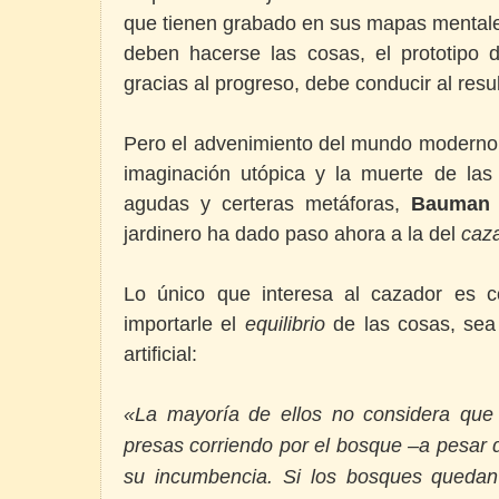
que tienen grabado en sus mapas mentale
deben hacerse las cosas, el prototipo d
gracias al progreso, debe conducir al res
Pero el advenimiento del mundo moderno h
imaginación utópica y la muerte de las
agudas y certeras metáforas,
Bauman
jardinero ha dado paso ahora a la del
caz
Lo único que interesa al cazador es c
importarle el
equilibrio
de las cosas, sea 
artificial:
«La mayoría de ellos no considera que 
presas corriendo por el bosque –a pesar 
su incumbencia. Si los bosques quedan