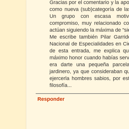
Gracias por el comentario y la apo
como nueva (sub)categoría de la
Un grupo con escasa motiv
compromiso, muy relacionado co
actúan siguiendo la máxima de "sie
Me escribe también Pilar Garrid
Nacional de Especialidades en Cien
de esta entrada, me explica qu
máximo honor cuando habías serv
era darte una pequeña parcela
jardinero, ya que consideraban qu
ejercerla hombres sabios, por e
filosofía...
Responder