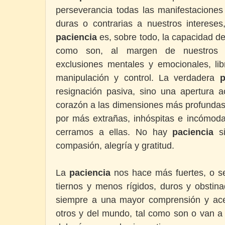
perseverancia todas las manifestaciones
duras o contrarias a nuestros intereses
paciencia
es, sobre todo, la capacidad de
como son, al margen de nuestros e
exclusiones mentales y emocionales, lib
manipulación y control. La verdadera
p
resignación pasiva, sino una apertura a
corazón a las dimensiones más profundas 
por más extrañas, inhóspitas e incómo
cerramos a ellas. No hay
paciencia
si
compasión, alegría y gratitud.
La
paciencia
nos hace más fuertes, o se
tiernos y menos rígidos, duros y obstin
siempre a una mayor comprensión y ace
otros y del mundo, tal como son o van 