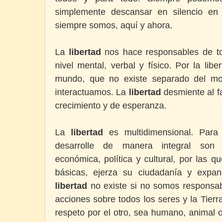
simplemente descansar en silencio en
siempre somos, aquí y ahora.
La
libertad
nos hace responsables de t
nivel mental, verbal y físico. Por la li
mundo, que no existe separado del mo
interactuamos. La
libertad
desmiente al f
crecimiento y de esperanza.
La
libertad
es multidimensional. Par
desarrolle de manera integral son f
económica, política y cultural, por las 
básicas, ejerza su ciudadanía y expan
libertad
no existe si no somos responsab
acciones sobre todos los seres y la Tierr
respeto por el otro, sea humano, animal o