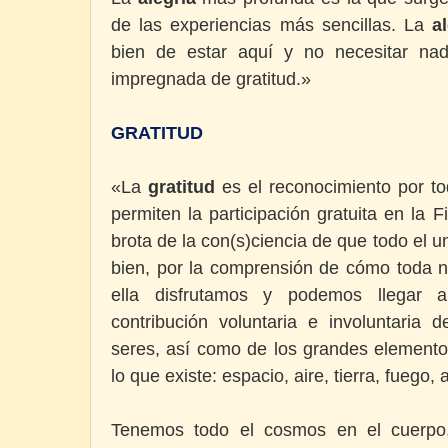
de las experiencias más sencillas. La
a
bien de estar aquí y no necesitar n
impregnada de gratitud.»
GRATITUD
«La
gratitud
es el reconocimiento por t
permiten la participación gratuita en la 
brota de la con(s)ciencia de que todo el 
bien, por la comprensión de cómo toda n
ella disfrutamos y podemos llegar a
contribución voluntaria e involuntaria
seres, así como de los grandes element
lo que existe: espacio, aire, tierra, fuego, 
Tenemos todo el cosmos en el cuerpo,