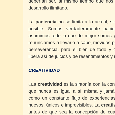
deberían ser, al mismo tiempo que nos 
desarrollo ilimitado.
La
paciencia
no se limita a lo actual, s
posible. Somos verdaderamente paci
asumimos todo lo que de mejor somos y
renunciamos a llevarlo a cabo, movidos p
perseverancia, para el bien de todo y
libera así de juicios y de resentimientos y 
CREATIVIDAD
«La
creatividad
es la sintonía con la con
que nunca es igual a sí misma y jamás
como un constante flujo de experiencia
nuevos, únicos e imprevisibles. La
creati
antes de que sea la concepción de cual