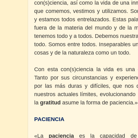
con(s)ciencia, así como la vida de una i
que comemos, vestimos y utilizamos. So
y estamos todos entrelazados. Estas pala
fuera de la materia del mundo y de la m
tenemos todo y a todos. Debemos nuestra 
todo. Somos entre todos. Inseparables un
cosas y de la naturaleza como un todo.
Con esta con(s)ciencia la vida es una 
Tanto por sus circunstancias y experi
por las más duras y difíciles, que nos 
nuestros actuales límites, evolucionand
la
gratitud
asume la forma de paciencia.»
PACIENCIA
«La
paciencia
es la capacidad de 