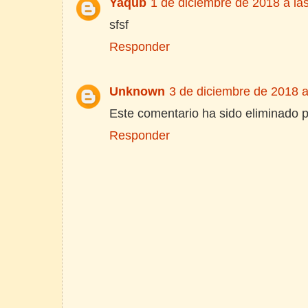
Yaqub
1 de diciembre de 2018 a la
sfsf
Responder
Unknown
3 de diciembre de 2018 a
Este comentario ha sido eliminado po
Responder