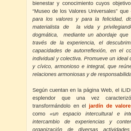
bienestar y conocimiento cuyos objetiv
“Museo de los Valores Universales” que
para los valores y para la felicidad, d
materialista de la vida y privilegiand
dogmática, mediante un abordaje que i
través de la experiencia, el descubrim
capacidades de autorreflexión, en el co
individual y colectiva. Promueve un ideal 
y cívico, armonioso e integral, que reún
relaciones armoniosas y de responsabilid
Según cuentan en la página Web, el iLID
esplendor que una vez caracterizó
transformándolo en el
jardín de valor
como
«un espacio intercultural e inte
intercambio de experiencias y conte
organización de diversas actividades 