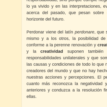
lo ya vivido y en las interpretaciones, 
acerca del pasado, que pesan sobre e
horizonte del futuro.
Perdonar viene del latín
perdonare
, que 
mismo y a los otros, la posibilidad de
conforme a la perenne renovación y
crea
y la
creatividad
suponen también 
responsabilidades unilaterales y que so
las causas y condiciones de todo lo que
creadores del mundo y que no hay hech
nuestras acciones y percepciones. El 
cuanto más reconozca la negatividad y
anteriores y conduzca a la resolución f
ellas.