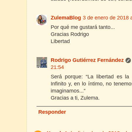
ZulemaBlog
3 de enero de 2018 a
Por qué me gustará tanto...
Gracias Rodrigo
Libertad
Rodrigo Gutiérrez Fernández
21:54
Será porque: “La libertad es la 
Infinito y, en lo íntimo, no tenemo
imaginamos...”
Gracias a ti, Zulema.
Responder