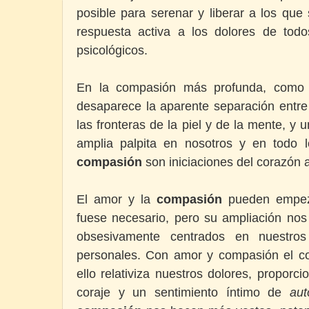
posible para serenar y liberar a los que
respuesta activa a los dolores de todo
psicológicos.
En la compasión más profunda, como 
desaparece la aparente separación entre
las fronteras de la piel y de la mente, 
amplia palpita en nosotros y en todo 
compasión
son iniciaciones del corazón a
El amor y la
compasión
pueden empeza
fuese necesario, pero su ampliación nos 
obsesivamente centrados en nuestros
personales. Con amor y compasión el co
ello relativiza nuestros dolores, proporc
coraje y un sentimiento íntimo de
aut