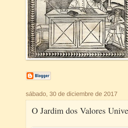
sábado, 30 de diciembre de 2017
O Jardim dos Valores Univer