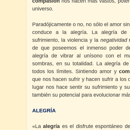
compasión
nos hacen más vastos, potenc
universo.
Paradójicamente o no, no sólo el amor si
conduce a la alegría. La alegría de 
sufrimiento, la violencia y la
negatividad
de que poseemos el inmenso poder de 
alegría de vibrar al unísono con el 
sombras, en su totalidad. La alegría de
todos los límites. Sintiendo amor y
com
que nos hacen sufrir y hacen sufrir a los
lugar nos hace sentir su sufrimiento y su
también su potencial para evolucionar más
ALEGRÍA
«La
alegría
es el disfrute espontáneo de