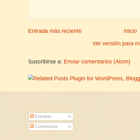
Entrada más reciente
Inicio
Ver versión para m
Suscribirse a:
Enviar comentarios (Atom)
Suscribirse a
Entradas
Comentarios