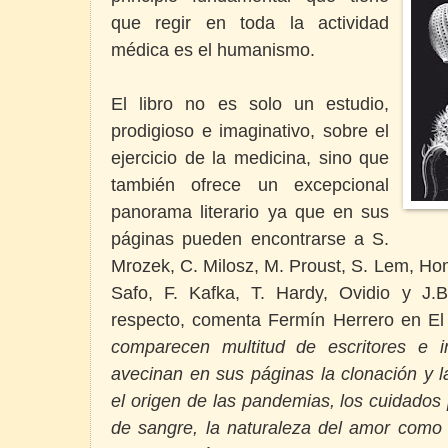
que regir en toda la actividad
médica es el humanismo.
El libro no es solo un estudio,
prodigioso e imaginativo, sobre el
ejercicio de la medicina, sino que
también ofrece un excepcional
panorama literario ya que en sus
páginas pueden encontrarse a S.
Mrozek, C. Milosz, M. Proust, S. Lem, Home
Safo, F. Kafka, T. Hardy, Ovidio y J.B
respecto, comenta Fermín Herrero en El 
comparecen multitud de escritores e i
avecinan en sus páginas la clonación y l
el origen de las pandemias, los cuidados p
de sangre, la naturaleza del amor como