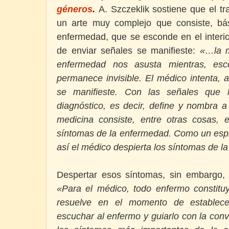
géneros
.
A. Szczeklik sostiene que el t
un arte muy complejo que consiste, bá
enfermedad, que se esconde en el interio
de enviar señales se manifieste:
«…la m
enfermedad nos asusta mientras, esco
permanece invisible. El médico intenta, a
se manifieste. Con las señales que 
diagnóstico, es decir, define y nombra a
medicina consiste, entre otras cosas, 
síntomas de la enfermedad. Como un espir
así el médico despierta los síntomas de 
Despertar esos síntomas, sin embargo, 
«Para el médico, todo enfermo constituye
resuelve en el momento de establece
escuchar al enfermo y guiarlo con la conv