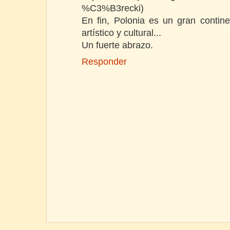
%C3%B3recki)
En fin, Polonia es un gran contin
artístico y cultural...
Un fuerte abrazo.
Responder