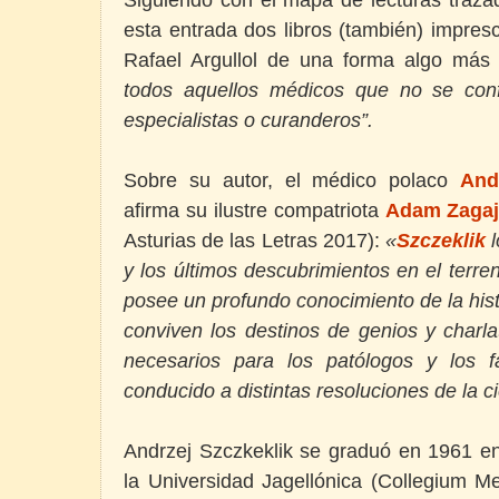
esta entrada dos libros (también) impre
Rafael Argullol de una forma algo más
todos aquellos médicos que no se con
especialistas o curanderos”.
Sobre su autor, el médico polaco
And
afirma su ilustre compatriota
Adam Zagaj
Asturias de las Letras 2017):
«
Szczeklik
y los últimos descubrimientos en el terren
posee un profundo conocimiento de la hist
conviven los destinos de genios y charl
necesarios para los patólogos y los 
conducido a distintas resoluciones de la c
Andrzej Szczkeklik se graduó en 1961 en
la Universidad Jagellónica (Collegium M