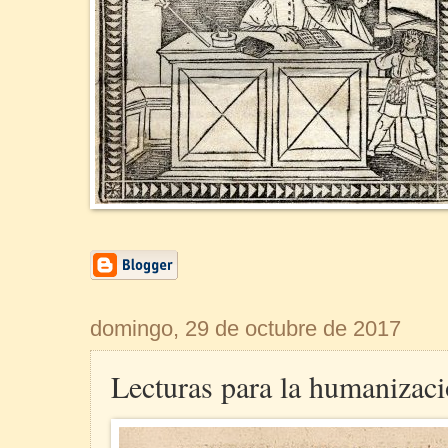
domingo, 29 de octubre de 2017
Lecturas para la humanizaci