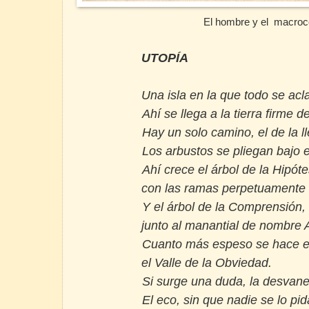
El hombre y el macro
UTOPÍA
Una isla en la que todo se acl
Ahí se llega a la tierra firme d
Hay un solo camino, el de la l
Los arbustos se pliegan bajo 
Ahí crece el árbol de la Hipóte
con las ramas perpetuamente
Y el árbol de la Comprensión,
junto al manantial de nombre 
Cuanto más espeso se hace e
el Valle de la Obviedad.
Si surge una duda, la desvane
El eco, sin que nadie se lo pid