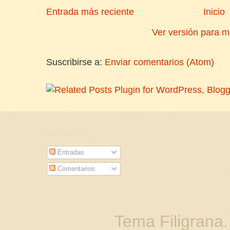
Entrada más reciente
Inicio
Ver versión para m
Suscribirse a:
Enviar comentarios (Atom)
Suscribirse a
Entradas
Comentarios
Tema Filigrana.