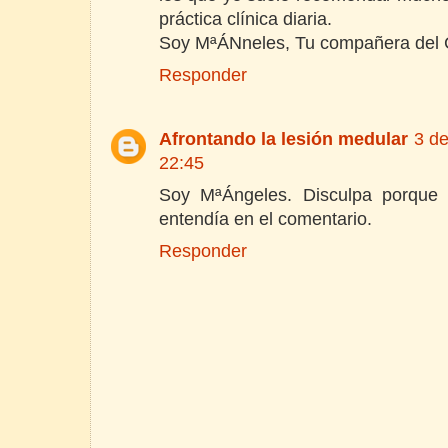
práctica clínica diaria.
Soy MªÁNneles, Tu compañera del
Responder
Afrontando la lesión medular
3 de
22:45
Soy MªÁngeles. Disculpa porque 
entendía en el comentario.
Responder