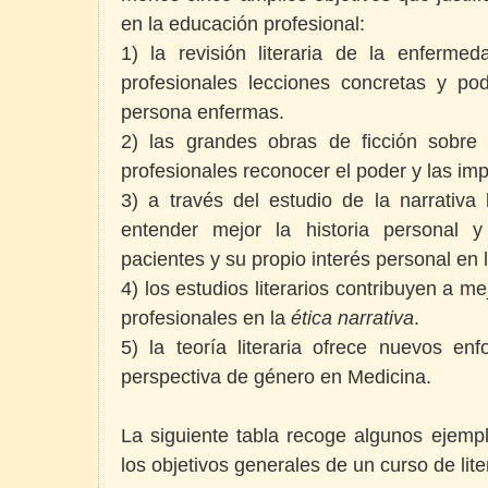
en la educación profesional:
1) la revisión literaria de la enferm
profesionales lecciones concretas y po
persona enfermas.
2) las grandes obras de ficción sobre
profesionales reconocer el poder y las imp
3) a través del estudio de la narrativa
entender mejor la historia personal 
pacientes y su propio interés personal en l
4) los estudios literarios contribuyen a me
profesionales en la
ética narrativa
.
5) la teoría literaria ofrece nuevos en
perspectiva de género en Medicina.
La siguiente tabla recoge algunos ejemp
los objetivos generales de un curso de lite