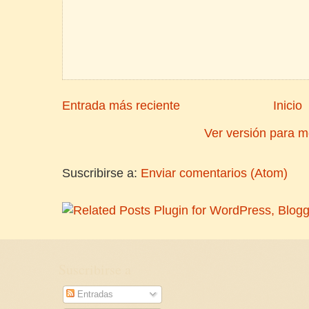
Entrada más reciente
Inicio
Ver versión para m
Suscribirse a:
Enviar comentarios (Atom)
Suscribirse a
Entradas