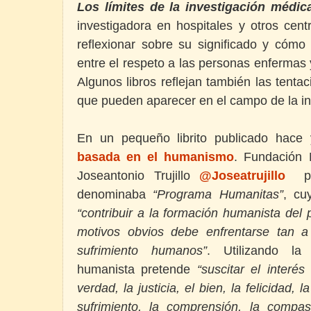
Los límites de la investigación médic
investigadora en hospitales y otros cent
reflexionar sobre su significado y cómo
entre el respeto a las personas enfermas 
Algunos libros reflejan también las tenta
que pueden aparecer en el campo de la in
En un pequeño librito publicado hace 
basada en el humanismo
. Fundación 
Joseantonio Trujillo
@Joseatrujillo
p
denominaba
“Programa Humanitas”
, cu
“contribuir a la formación humanista del p
motivos obvios debe enfrentarse tan 
sufrimiento humanos”
. Utilizando la 
humanista pretende
“suscitar el interés
verdad, la justicia, el bien, la felicidad, l
sufrimiento, la comprensión, la compas