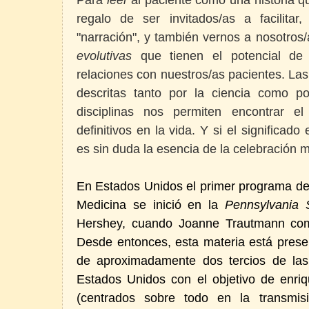
regalo de ser invitados/as a facilitar,
"narración", y también vernos a nosotro
evolutivas
que tienen el potencial de 
relaciones con nuestros/as pacientes. Las
descritas tanto por la ciencia como 
disciplinas nos permiten encontrar el
definitivos en la vida. Y si el significado
es sin duda la esencia de la celebración
En Estados Unidos el primer programa de 
Medicina se inició en la
Pennsylvania S
Hershey, cuando Joanne Trautmann com
Desde entonces, esta materia está pres
de aproximadamente dos tercios de las
Estados Unidos con el objetivo de enri
(centrados sobre todo en la transmis