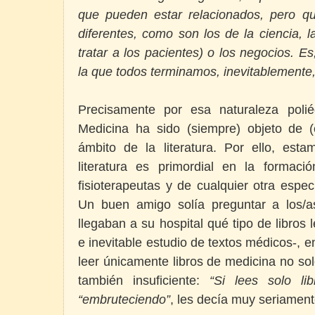
que pueden estar relacionados, pero 
diferentes, como son los de la ciencia, la
tratar a los pacientes) o los negocios. 
la que todos terminamos, inevitablemente
Precisamente por esa naturaleza polié
Medicina ha sido (siempre) objeto de (
ámbito de la literatura. Por ello, es
literatura es primordial en la formac
fisioterapeutas y de cualquier otra especi
Un buen amigo solía preguntar a los/a
llegaban a su hospital qué tipo de libro
e inevitable estudio de textos médicos-, e
leer únicamente libros de medicina no so
también insuficiente:
“Si lees solo li
“embruteciendo”
, les decía muy seriame