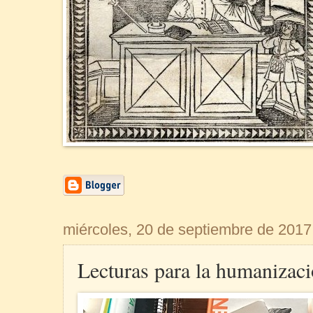
miércoles, 20 de septiembre de 2017
Lecturas para la humanizaci