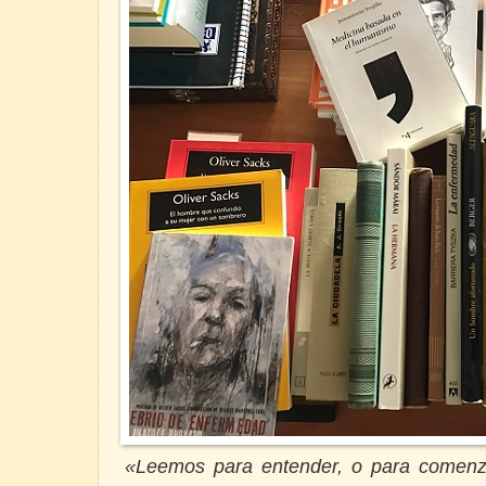
«Leemos para entender, o para comenz