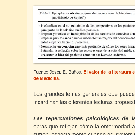
Fuente: Josep E. Baños.
El valor de la literatura
de Medicina
.
Los grandes temas generales que puede
incardinan las diferentes lecturas propuest
Las repercusiones psicológicas de 
obras que reflejan cómo la enfermedad af
sufren, especialmente cuando es irreversib