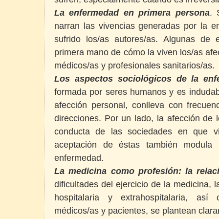
La enfermedad en primera persona
. 
narran las vivencias generadas por la 
sufrido los/as autores/as. Algunas de 
primera mano de cómo la viven los/as afe
médicos/as y profesionales sanitarios/as.
Los aspectos sociológicos de la en
formada por seres humanos y es induda
afección personal, conlleva con frecue
direcciones. Por un lado, la afección de l
conducta de las sociedades en que vi
aceptación de éstas también modula l
enfermedad.
La medicina como profesión: la relac
dificultades del ejercicio de la medicina, 
hospitalaria y extrahospitalaria, así
médicos/as y pacientes, se plantean cla