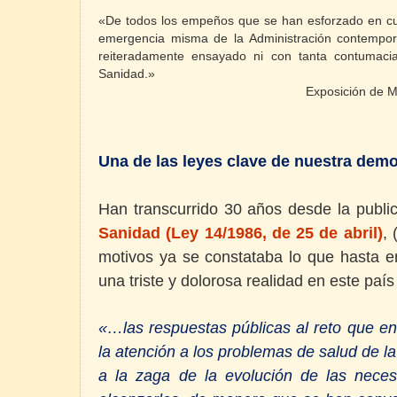
«De todos los empeños que se han esforzado en cum
emergencia misma de la Administración contempor
reiteradamente ensayado ni con tanta contumaci
Sanidad.»
Exposición de M
Una de las leyes clave de nuestra dem
Han transcurrido 30 años desde la publi
Sanidad (Ley 14/1986, de 25 de abril)
,
motivos ya se constataba lo que hasta e
una triste y dolorosa realidad en este paí
«…las respuestas públicas al reto que 
la atención a los problemas de salud de la
a la zaga de la evolución de las nece