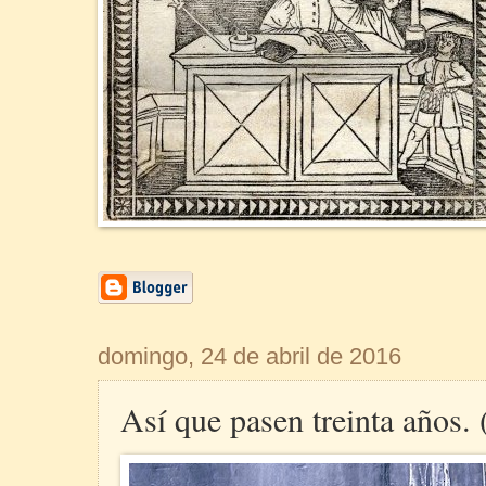
domingo, 24 de abril de 2016
Así que pasen treinta años.