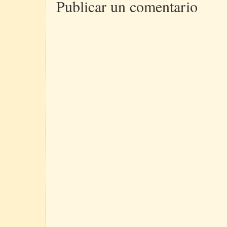
Publicar un comentario