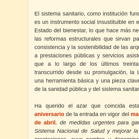
El sistema sanitario, como institución fun
es un instrumento social insustituible en 
Estado del bienestar, lo que hace más ne
las reformas estructurales que sirvan pa
consistencia y la sostenibilidad de las ar
a prestaciones públicas y servicios asis
que a lo largo de los últimos treint
transcurrido desde su promulgación, la 
una herramienta básica y una pieza clave
de la sanidad pública y del sistema sanitar
Ha querido el azar que coincida es
aniversario
de la entrada en vigor del
ma
de abril
, de medidas urgentes para gara
Sistema Nacional de Salud y mejorar la