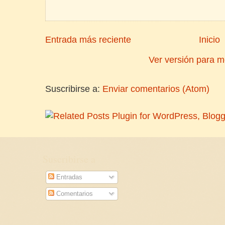
Entrada más reciente
Inicio
Ver versión para m
Suscribirse a:
Enviar comentarios (Atom)
Suscribirse a
Entradas
Comentarios