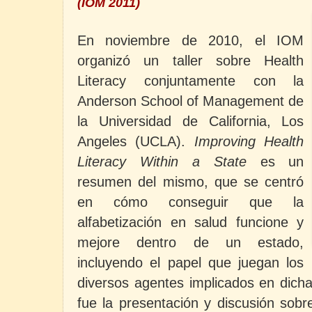
(IOM 2011)
En noviembre de 2010, el IOM
organizó un taller sobre Health
Literacy conjuntamente con la
Anderson School of Management de
la Universidad de California, Los
Angeles (UCLA).
Improving Health
Literacy Within a State
es un
resumen del mismo, que se centró
en cómo conseguir que la
alfabetización en salud funcione y
mejore dentro de un estado,
incluyendo el papel que juegan los
diversos agentes implicados en dicha 
fue la presentación y discusión sobr