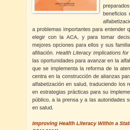
preparad
beneficios
alfabetizac
a problemas importantes para entender q
elegir con la ACA, y para tomar decis
mejores opciones para ellos y sus famili
afiliación.
Health Literacy Implications f
las oportunidades para avanzar en la alfa
que se implementa la reforma de la atenc
centra en la construcción de alianzas pa
alfabetización en salud, traduciendo los r
en estrategias prácticas para su impleme
público, a la prensa y a las autoridades 
en salud.
Improving Health Literacy Within a Stat