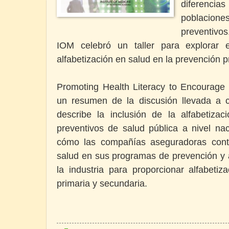
diferencia
poblacione
preventivos
IOM celebró un taller para explorar e
alfabetización en salud en la prevención p
Promoting Health Literacy to Encourage
un resumen de la discusión llevada a ca
describe la inclusión de la alfabetiz
preventivos de salud pública a nivel naci
cómo las compañías aseguradoras conte
salud en sus programas de prevención y a
la industria para proporcionar alfabeti
primaria y secundaria.