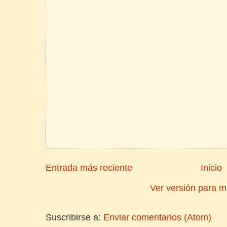
Entrada más reciente
Inicio
Ver versión para m
Suscribirse a:
Enviar comentarios (Atom)