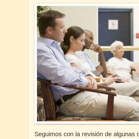
Seguimos con la revisión de algunas d