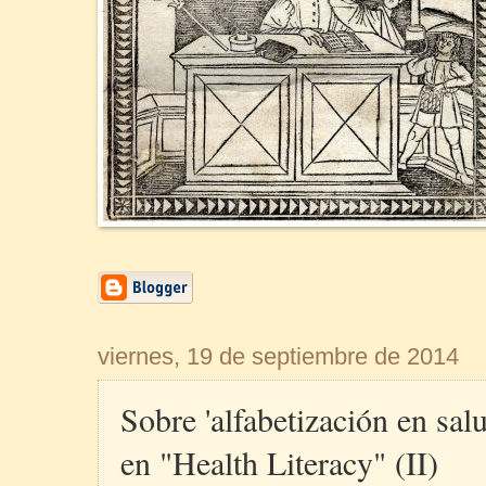
viernes, 19 de septiembre de 2014
Sobre 'alfabetización en sal
en "Health Literacy" (II)