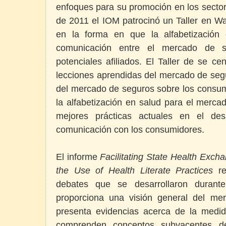
enfoques para su promoción en los sectore
de 2011 el IOM patrocinó un Taller en W
en la forma en que la alfabetización e
comunicación entre el mercado de 
potenciales afiliados. El Taller de se ce
lecciones aprendidas del mercado de segu
del mercado de seguros sobre los consumi
la alfabetización en salud para el merca
mejores prácticas actuales en el des
comunicación con los consumidores.
El informe
Facilitating State Health Exc
the Use of Health Literate Practices
re
debates que se desarrollaron durante
proporciona una visión general del me
presenta evidencias acerca de la medi
comprenden conceptos subyacentes d