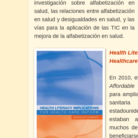
investigación sobre alfabetización en
salud, las relaciones entre alfabetización
en salud y desigualdades en salud, y las
vías para la aplicación de las TIC en la
mejora de la alfabetización en salud.
Health Lite
Healthcar
En 2010, e
Affordable
para ampli
sanitar
estadouni
estaban a
muchos de 
beneficia