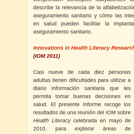
describe la relevancia de la alfabetizaci
aseguramiento sanitario y cómo las inte
en salud pueden facilitar la implant
aseguramiento sanitario.
Innovations in Health Literacy Researc
(IOM 2011)
Casi nueve de cada diez personas
adultas tienen dificultades para utilizar a
diario información sanitaria que les
permita tomar buenas decisiones en
salud. El presente Informe recoge los
resultados de una reunión del IOM sobre
Health Literacy
celebrada en mayo de
2010, para explorar áreas de