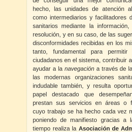
de conseguir una mejor comunicac
hecho, las unidades de atención al
como intermediarios y facilitadores 
sanitarios mediante la información, 
resolución, y en su caso, de las suge
disconformidades recibidas en los mi
tanto, fundamental para permitir 
ciudadanos en el sistema, contribuir a
ayudar a la
navegación
a través de l
las modernas organizaciones sanit
indudable también, y resulta oportu
papel destacado que desempeñan
prestan sus servicios en áreas o fu
cuyo trabajo se ha hecho cada vez m
poniendo de manifiesto gracias a 
tiempo realiza la
Asociación de Admi