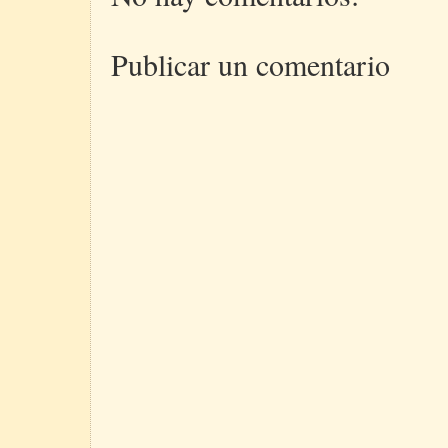
Publicar un comentario