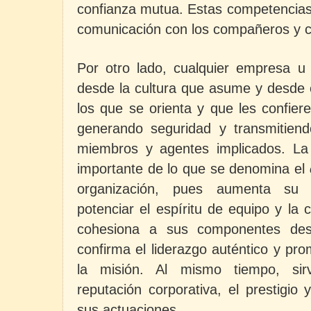
confianza mutua. Estas competencias
comunicación con los compañeros y co
Por otro lado, cualquier empresa u 
desde la cultura que asume y desde e
los que se orienta y que les confiere
generando seguridad y transmitien
miembros y agentes implicados. L
importante de lo que se denomina el
organización, pues aumenta su ef
potenciar el espíritu de equipo y la 
cohesiona a sus componentes desd
confirma el liderazgo auténtico y p
la misión. Al mismo tiempo, sir
reputación corporativa, el prestigio 
sus actuaciones.