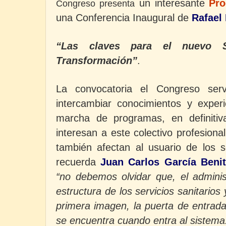
un interesante
Pr
Congreso presenta
una Conferencia Inaugural de
Rafael
“Las claves para el nuevo S
Transformación”
.
La convocatoria el Congreso se
intercambiar conocimientos y experi
marcha de programas, en definitiv
interesan a este colectivo profesion
también afectan al usuario de los s
recuerda
Juan Carlos García Beni
“no debemos olvidar que, el adminis
estructura de los servicios sanitario
primera imagen, la puerta de entrada
se encuentra cuando entra al sistema