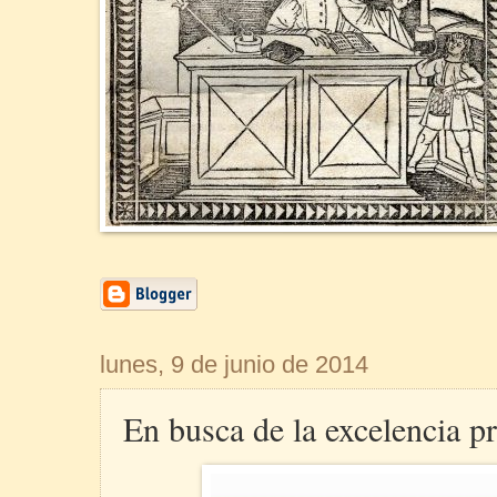
lunes, 9 de junio de 2014
En busca de la excelencia pr