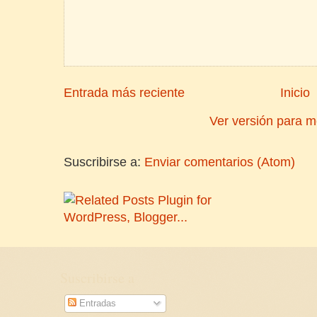
Entrada más reciente
Inicio
Ver versión para m
Suscribirse a:
Enviar comentarios (Atom)
Suscribirse a
Entradas