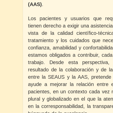
(AAS)
.
Los pacientes y usuarios que requ
tienen derecho a exigir una asistenci
vista de la calidad científico-técni
tratamiento y los cuidados que nec
confianza, amabilidad y confortabilid
estamos obligados a contribuir, cad
trabajo. Desde esta perspectiva, 
resultado de la colaboración y de la
entre la SEAUS y la AAS, pretende
ayude a mejorar la relación entre e
pacientes, en un contexto cada vez 
plural y globalizado en el que la at
en la corresponsabilidad, la transpare