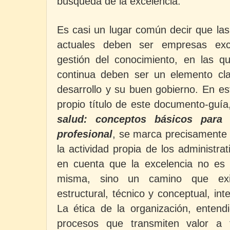
búsqueda de la excelencia.
Es casi un lugar común decir que las
actuales deben ser empresas exc
gestión del conocimiento, en las qu
continua deben ser un elemento cl
desarrollo y su buen gobierno. En es
propio título de este documento-guí
salud: conceptos básicos para 
profesional
, se marca precisamente 
la actividad propia de los administra
en cuenta que la excelencia no es
misma, sino un camino que exi
estructural, técnico y conceptual, inte
La ética de la organización, enten
procesos que transmiten valor a 