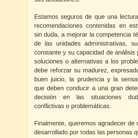
Estamos seguros de que una lectura 
recomendaciones contenidas en est
sin duda, a mejorar la competencia t
de las unidades administrativas, su
constante y su capacidad de análisis 
soluciones o alternativas a los probl
debe reforzar su madurez, expresada 
buen juicio, la prudencia y la sensa
que deben conducir a una gran dete
decisión en las situaciones du
conflictivas o problemáticas.
Finalmente, queremos agradecer de m
desarrollado por todas las personas 