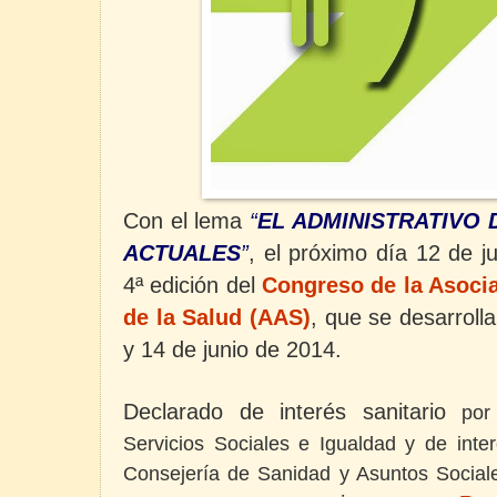
Con el lema
“
EL ADMINISTRATIVO 
ACTUALES
”
, el próximo día 12 de j
4ª edición del
Congreso de la Asocia
de la Salud (AAS)
,
que se desarrolla
y 14 de junio de 2014.
Declarado de interés sanitario
por
Servicios Sociales e Igualdad y de interé
Consejería de Sanidad y Asuntos Sociale