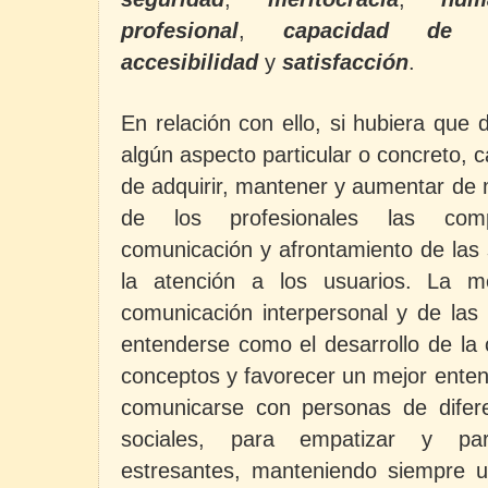
profesional
,
capacidad de a
accesibilidad
y
satisfacción
.
En relación con ello, si hubiera que 
algún aspecto particular o concreto, 
de adquirir, mantener y aumentar de 
de los profesionales las comp
comunicación y afrontamiento de las s
la atención a los usuarios. La m
comunicación interpersonal y de las 
entenderse como el desarrollo de la 
conceptos y favorecer un mejor enten
comunicarse con personas de diferen
sociales, para empatizar y par
estresantes, manteniendo siempre u