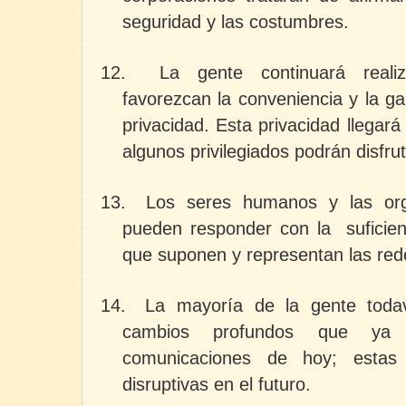
seguridad y las costumbres.
12.
La gente continuará reali
favorezcan la conveniencia y la g
privacidad. Esta privacidad llegar
algunos privilegiados podrán disfrut
13.
Los seres humanos y las org
pueden responder con la suficien
que suponen y representan las red
14.
La mayoría de la gente toda
cambios profundos que ya
comunicaciones de hoy; esta
disruptivas en el futuro.