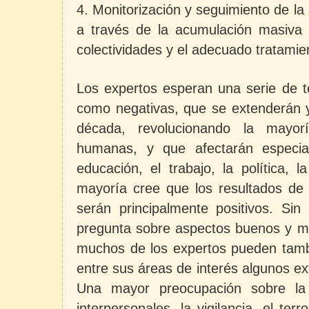
4. Monitorización y seguimiento de la 
a través de la acumulación masiva 
colectividades y el adecuado tratami
Los expertos esperan una serie de te
como negativas, que se extenderán y
década, revolucionando la mayorí
humanas, y que afectarán especia
educación, el trabajo, la política, 
mayoría cree que los resultados de 
serán principalmente positivos. Si
pregunta sobre aspectos buenos y ma
muchos de los expertos pueden tambi
entre sus áreas de interés algunos e
Una mayor preocupación sobre la 
interpersonales, la vigilancia, el te