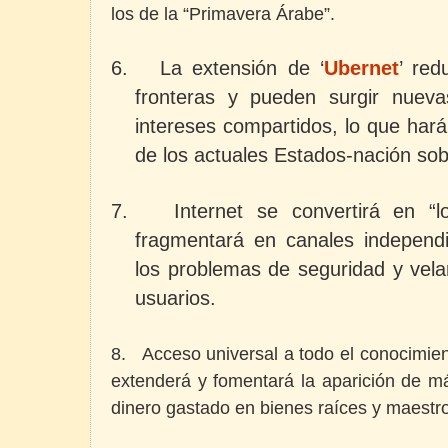
los de la “Primavera Árabe”.
6.
La extensión de ‘
Ubernet
’
redu
fronteras y pueden surgir nueva
intereses compartidos, lo que hará 
de los actuales Estados-nación sob
7.
Internet se convertirá en “l
fragmentará en canales independi
los problemas de seguridad y vela
usuarios.
8. Acceso universal a todo el conocimie
extenderá y fomentará la aparición de 
dinero gastado en bienes raíces y maestr