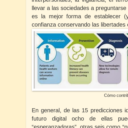
llevar a las sociedades a preguntarse
es la mejor forma de establecer (y
confianza conservando las libertades
Cómo contrib
En general, de las 15 predicciones i
futuro digital ocho de ellas pu
“esperanzadoras”, otras seis como “p