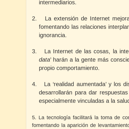
intermediarios.
2.
La extensión de Internet mejora
fomentando las relaciones interpla
ignorancia.
3.
La Internet de las cosas, la inteli
data
’ harán a la gente más consc
propio comportamiento.
4.
La ‘realidad aumentada’ y los di
desarrollarán para dar respuestas 
especialmente vinculadas a la salu
5. La tecnología facilitará la toma de con
fomentando la aparición de levantamient