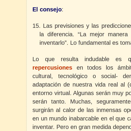
El consejo
:
15. Las previsiones y las prediccio
la diferencia. “La mejor manera 
inventarlo”. Lo fundamental es tom
Lo que resulta indudable es 
repercusiones
en todos los
ámbi
cultural, tecnológico o social- d
adaptación de nuestra vida real al 
entorno virtual. Algunas serán muy pos
serán tanto. Muchas, seguramente
surgirán al calor de las inmensas o
en un mundo inabarcable en el que ca
inventar. Pero en gran medida depe