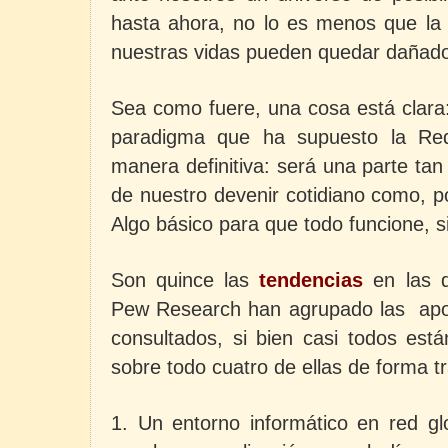
hasta ahora, no lo es menos que la p
nuestras vidas pueden quedar dañado
Sea como fuere, una cosa está clara
paradigma que ha supuesto la Re
manera definitiva: será una parte tan
de nuestro devenir cotidiano como, 
Algo
básico para que todo funcione, si
Son quince las
tendencias
en las q
Pew Research han agrupado las apor
consultados, si bien casi todos est
sobre todo cuatro de ellas de forma t
1. Un entorno informático en red glob