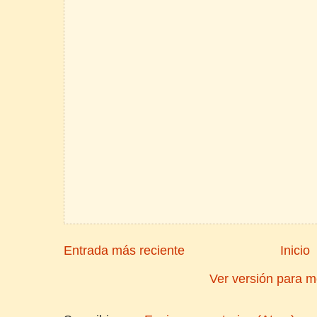
Entrada más reciente
Inicio
Ver versión para m