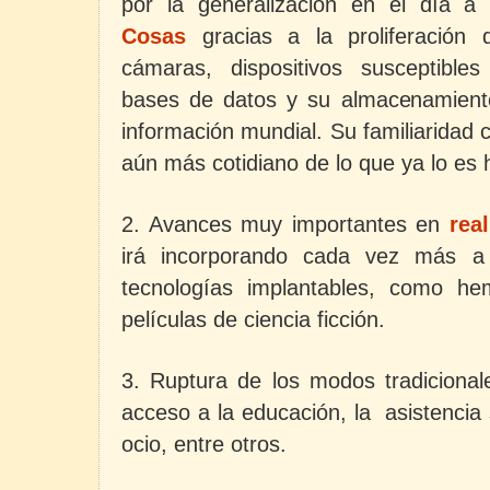
por la generalización en el día a
Cosas
gracias a la proliferación
cámaras,
dispositivos susceptibl
bases de datos y su almacenamient
información mundial
. Su familiaridad 
aún más cotidiano de lo que ya lo es 
2. Avances muy importantes en
rea
irá incorporando cada vez más a d
tecnologías implantables, como h
películas de ciencia ficción.
3. Ruptura de los modos tradicional
acceso a la educación, la asistencia
ocio, entre otros.