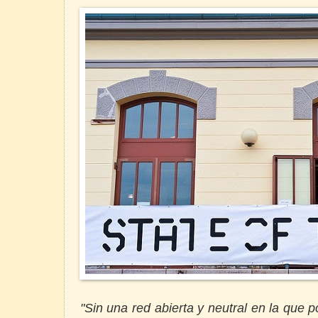
"Sin una red abierta y neutral en la que 