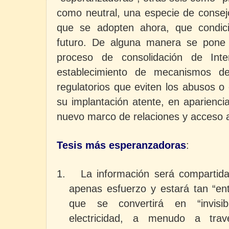
como neutral, una especie de consejo
que se adopten ahora, que condici
futuro. De alguna manera se pone 
proceso de consolidación de Inter
establecimiento de mecanismos de
regulatorios que eviten los abusos o
su implantación atente, en apariencia
nuevo marco de relaciones y acceso a
Tesis más esperanzadoras
:
1.
La
información será compartida
apenas esfuerzo y estará tan “entr
que se convertirá en “invisi
electricidad, a menudo a tr