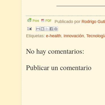
__________________
Print
PDF
Publicado por
Rodrigo Gut
Etiquetas:
e-health
,
Innovación
,
Tecnologí
No hay comentarios:
Publicar un comentario