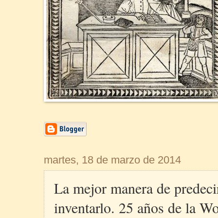
martes, 18 de marzo de 2014
La mejor manera de predecir
inventarlo. 25 años de la 