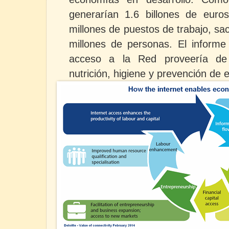
generarían 1.6 billones de eu
millones de puestos de trabajo, s
millones de personas. El informe
acceso a la Red proveería de 
nutrición, higiene y prevención de