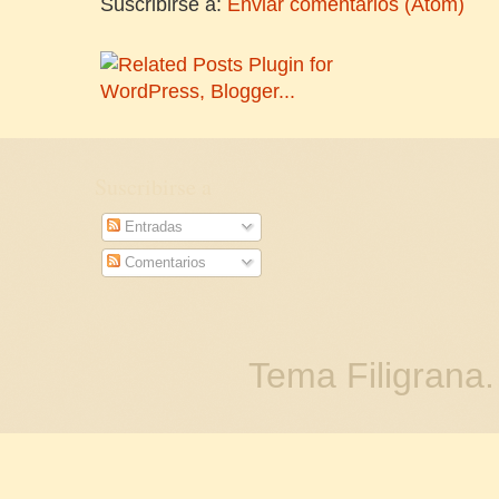
Suscribirse a:
Enviar comentarios (Atom)
Suscribirse a
Entradas
Comentarios
Tema Filigrana.