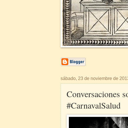
sábado, 23 de noviembre de 201
Conversaciones s
#CarnavalSalud