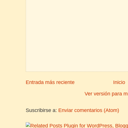
Entrada más reciente
Inicio
Ver versión para m
Suscribirse a:
Enviar comentarios (Atom)