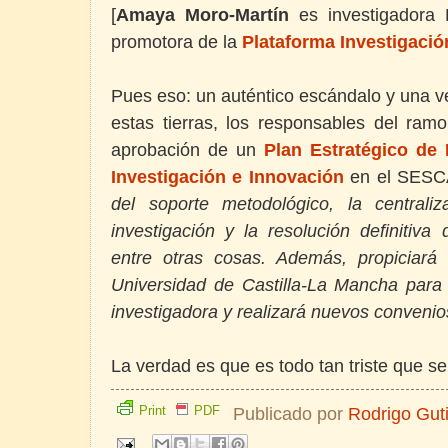
[
Amaya Moro-Martín
es investigadora
promotora de la
Plataforma Investigació
Pues eso: un auténtico escándalo y una v
estas tierras, los responsables del ram
aprobación de un
Plan Estratégico de 
Investigación e Innovación
en el SES
del soporte metodológico, la centrali
investigación y la resolución definitiva
entre otras cosas. Además, propiciará
Universidad de Castilla-La Mancha para e
investigadora y realizará nuevos convenio
La verdad es que es todo tan triste que 
Print
PDF
Publicado por
Rodrigo Gut