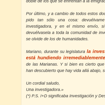
doble de los que se enfrentan a la emigra
Por último, y a cambio de todos estos do
pido tan sólo una cosa: devuélvam
investigadora, y en el mismo envío, s
devuélvasela a toda la comunidad de inv
se olvide de los de humanidades.
la inves
Mariano, durante su legislatura
está hundiendo irremediablement
de las Marianas. Y si bien es cierto que
han descubierto que hay vida allá abajo, 
Un cordial saludo,
Una investigadora.»
(*) P.S. I+D significaba Investigación y Des