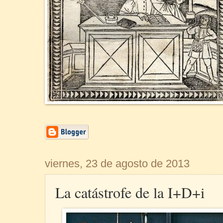
viernes, 23 de agosto de 2013
La catástrofe de la I+D+i