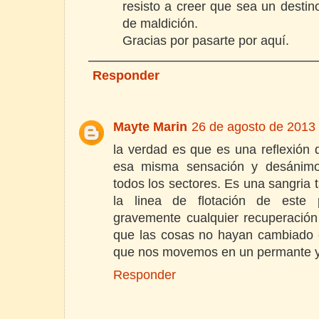
resisto a creer que sea un destin
de maldición.
Gracias por pasarte por aquí.
Responder
Mayte Marin
26 de agosto de 2013 
la verdad es que es una reflexión
esa misma sensación y desánimo 
todos los sectores. Es una sangria
la linea de flotación de este
gravemente cualquier recuperación
que las cosas no hayan cambiado e
que nos movemos en un permante y 
Responder