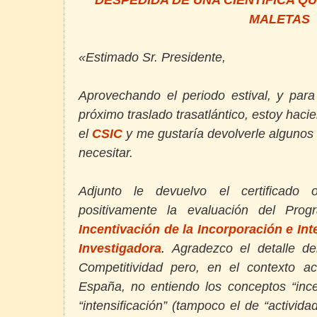
MALETAS
«Estimado Sr. Presidente,
Aprovechando el periodo estival, y para
próximo traslado trasatlántico, estoy haci
el
CSIC
y me gustaría devolverle alguno
necesitar.
Adjunto le devuelvo el certificado 
positivamente la evaluación del Pro
Incentivación de la Incorporación e In
Investigadora
.
Agradezco el detalle de
Competitividad pero, en el contexto ac
España, no entiendo los conceptos “incen
“intensificación” (tampoco el de “activida