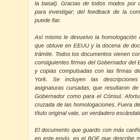
la basal). Gracias de todos modos por
para investigar; del feedback de la com
puede fiar.
Así mismo le devuelvo la homologación e
que obtuve en EEUU y la docena de doc
trámite. Todos los documentos vienen con 
consiguientes firmas del Gobernador del E
y copias compulsadas con las firmas d
York. Se incluyen las descripciones
asignaturas cursadas, que resultaron de
Gobernador como para el Cónsul. Afort
cruzada de las homologaciones. Fuera de 
título original vale, un verdadero escándal
El documento que guardo con más cariño
en este envío, es el BOE que describe m