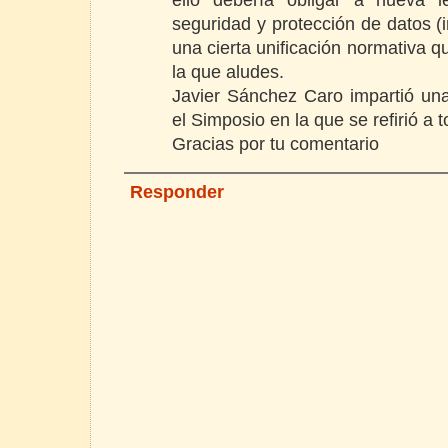
seguridad y protección de datos (i
una cierta unificación normativa qu
la que aludes.
Javier Sánchez Caro impartió un
el Simposio en la que se refirió a t
Gracias por tu comentario
Responder