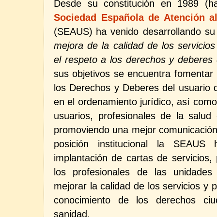
Desde su constitución en 1989 (
Sociedad Española
de Atención al
(SEAUS)
ha venido desarrollando s
mejora de la calidad de los servicio
el respeto a los derechos y deberes
sus objetivos se encuentra fomentar l
los Derechos y Deberes del usuario d
en el ordenamiento jurídico, así como 
usuarios, profesionales de la salud e
promoviendo una mejor comunicación 
posición institucional la SEAUS 
implantación de cartas de servicios,
los profesionales de las unidades
mejorar la calidad de los servicios y 
conocimiento de los derechos ci
sanidad.