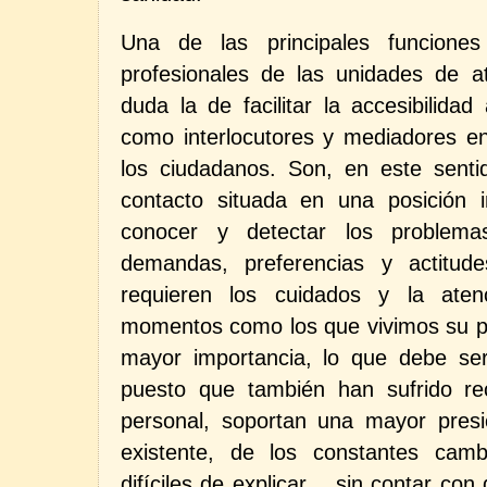
Una de las principales funciones
profesionales de las unidades de at
duda la de facilitar la accesibilidad
como interlocutores y mediadores ent
los ciudadanos. Son, en este senti
contacto situada en una posición 
conocer y detectar los problemas
demandas, preferencias y actitud
requieren los cuidados y la aten
momentos como los que vivimos su pa
mayor importancia, lo que debe se
puesto que también han sufrido re
personal, soportan una mayor presi
existente, de los constantes cam
difíciles de explicar… sin contar con