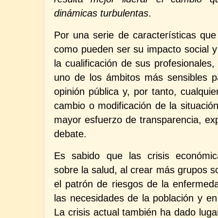
dinámicas turbulentas
.
Por una serie de características que
como pueden ser su impacto social y 
la cualificación de sus profesionales, 
uno de los ámbitos más sensibles pa
opinión pública y, por tanto, cualqu
cambio o modificación de la situación
mayor esfuerzo de transparencia, exp
debate.
Es sabido que las crisis económic
sobre la salud, al crear más grupos so
el patrón de riesgos de la enfermed
las necesidades de la población y en
La crisis actual también ha dado luga