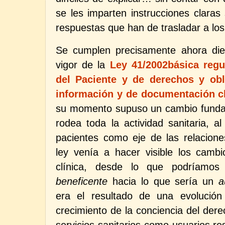
se les imparten instrucciones claras 
respuestas que han de trasladar a los
Se cumplen precisamente ahora die
vigor de la
Ley 41/2002básica reg
del Paciente y de derechos y obl
información y de documentación cl
su momento supuso un cambio funda
rodea toda la actividad sanitaria, al
pacientes como eje de las relaciones
ley venía a hacer visible los cambi
clínica, desde lo que podríamo
beneficente
hacia lo que sería un
a
era el resultado de una evolución
crecimiento de la conciencia del dere