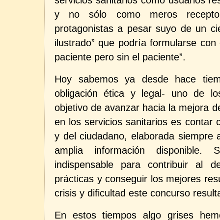
servicios sanitarios como usuarios r
y no sólo como meros receptor
protagonistas a pesar suyo de un cie
ilustrado” que podría formularse con 
paciente pero sin el paciente”.
Hoy sabemos ya desde hace tie
obligación ética y legal- uno de l
objetivo de avanzar hacia la mejora de
en los servicios sanitarios es contar 
y del ciudadano, elaborada siempre a
amplia información disponible.
indispensable para contribuir al d
prácticas y conseguir los mejores res
crisis y dificultad este concurso resu
En estos tiempos algo grises hem