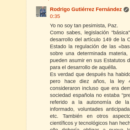
Rodrigo Gutiérrez Fernández
0:35
Yo no soy tan pesimista, Paz.
Como sabes, legislación "básica"
desarrollo del artículo 149 de la 
Estado la regulación de las «bas
sobre una determinada materia,
pueden asumir en sus Estatutos 
para el desarrollo de aquélla.
Es verdad que después ha habido
pero hace diez años, la ley 4
consideraron incluso que era de
sociedad española no estaba "pre
referido a la autonomía de la 
informado, voluntades anticipada
etc. También en otros aspect
científicos y tecnológicos han hec
ello debería obligar a nueva l