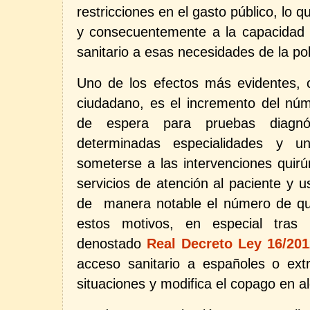
restricciones en el gasto público, lo q
y consecuentemente a la capacidad 
sanitario a esas necesidades de la po
Uno de los efectos más evidentes, c
ciudadano, es el incremento del núm
de espera para pruebas diagnó
determinadas especialidades y 
someterse a las intervenciones quir
servicios de atención al paciente y 
de
manera notable el número de qu
estos motivos, en especial tras 
denostado
Real Decreto Ley 16/201
acceso sanitario a españoles o ext
situaciones y modifica el copago en a