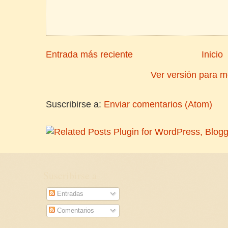
Entrada más reciente
Inicio
Ver versión para m
Suscribirse a:
Enviar comentarios (Atom)
Suscribirse a
Entradas
Comentarios