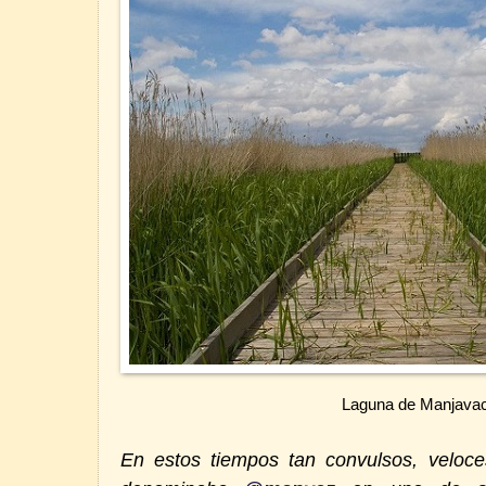
Laguna de Manjavac
En estos tiempos tan convulsos, veloces