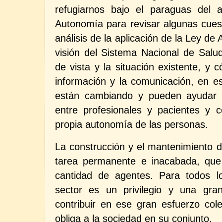
refugiarnos bajo el paraguas del 
Autonomía para revisar algunas cues
análisis de la aplicación de la Ley de
visión del Sistema Nacional de Salu
de vista y la situación existente, y 
información y la comunicación, en es
están cambiando y pueden ayudar en
entre profesionales y pacientes y c
propia autonomía de las personas.
La construcción y el mantenimiento d
tarea permanente e inacabada, que
cantidad de agentes. Para todos l
sector es un privilegio y una gran
contribuir en ese gran esfuerzo col
obliga a la sociedad en su conjunto.