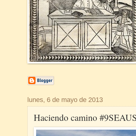
lunes, 6 de mayo de 2013
Haciendo camino #9SEAU