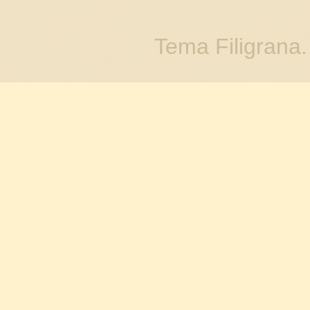
Tema Filigrana.