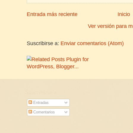
Entrada más reciente
Inicio
Ver versión para m
Suscribirse a:
Enviar comentarios (Atom)
Suscribirse a
Entradas
Comentarios