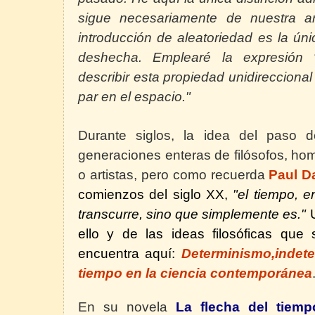
sigue necesariamente de nuestra arg
introducción de aleatoriedad es la ú
deshecha. Emplearé la expresión “
describir esta propiedad unidireccional
par en el espacio."
Durante siglos, la idea del paso d
generaciones enteras de filósofos, hom
o artistas, pero como recuerda
Paul D
comienzos del siglo XX,
"el tiempo, 
transcurre, sino que simplemente es."
ello y de las ideas filosóficas que
encuentra aquí:
Determinismo,indet
tiempo en la ciencia contemporánea
En su novela
La flecha del tiemp