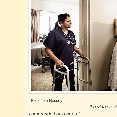
Foto: Tom Hussey
"La vida se vive hacia a
comprende hacia atrás."