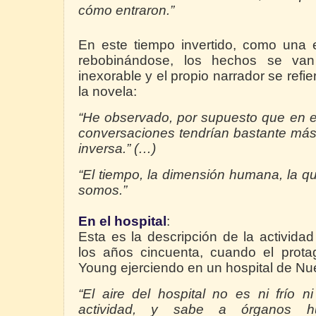
cómo entraron.”
En este tiempo invertido, como una 
rebobinándose, los hechos se va
inexorable y el propio narrador se refi
la novela:
“He observado, por supuesto que en 
conversaciones tendrían bastante más 
inversa.” (…)
“El tiempo, la dimensión humana, la q
somos.”
En el hospital
:
Esta es la descripción de la activida
los años cincuenta, cuando el prota
Young ejerciendo en un hospital de Nu
“El aire del hospital no es ni frío n
actividad, y sabe a órganos hu