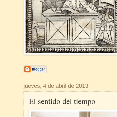
jueves, 4 de abril de 2013
El sentido del tiempo