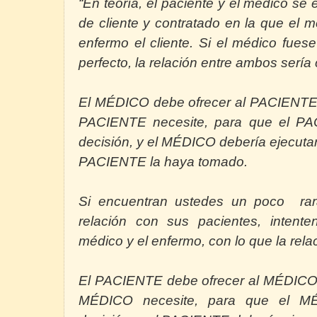
“En teoría, el paciente y el médico se
de cliente y contratado en la que el m
enfermo el cliente. Si el médico fues
perfecto, la relación entre ambos sería
El MÉDICO debe ofrecer al PACIENTE t
PACIENTE necesite, para que el P
decisión, y el MÉDICO debería ejecutar
PACIENTE la haya tomado.
Si encuentran ustedes un poco
ra
relación con sus pacientes, intenten
médico y el enfermo, con lo que la rela
El PACIENTE debe ofrecer al MÉDICO t
MÉDICO necesite, para que el M