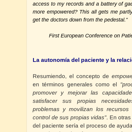
access to my records and a battery of ga
more empowered? This all gets me partly 
get the doctors down from the pedestal.”
First European Conference on Pat
La autonomía del paciente y la relaci
Resumiendo, el concepto de
empow
en términos generales como el
"pro
promover y mejorar las capacidad
satisfacer sus propias necesidade
problemas y movilizan los recursos 
control de sus propias vidas"
. En otras
del paciente sería el proceso de ayuda