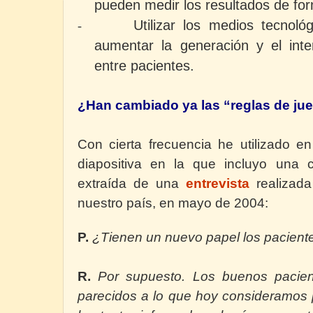
pueden medir los resultados de fo
Utilizar los medios tecnoló
-
aumentar la generación y el int
entre pacientes.
¿Han cambiado ya las “reglas de ju
Con cierta frecuencia he utilizado e
diapositiva en la que incluyo una 
extraída de una
entrevista
realizada
nuestro país, en mayo de 2004:
P.
¿Tienen un nuevo papel los paciente
R.
Por supuesto. Los buenos pacien
parecidos a lo que hoy consideramos p