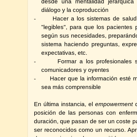
desde una mentalidad jerárquica
diálogo y la coproducción
Hacer a los sistemas de salu
-
"legibles", para que los pacientes 
según sus necesidades, preparándol
sistema haciendo preguntas, expr
expectativas, etc.
Formar a los profesionales s
-
comunicadores y oyentes
Hacer que la información esté m
-
sea más comprensible
En última instancia, el
empowerment
posición de las personas con enferm
duración, que pasan de ser un coste pa
ser reconocidos como un recurso. Apr