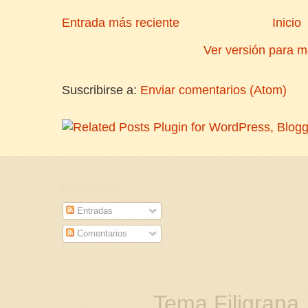
Entrada más reciente
Inicio
Ver versión para m
Suscribirse a:
Enviar comentarios (Atom)
Suscribirse a
Entradas
Comentarios
Tema Filigrana.