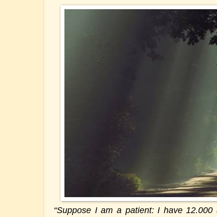
“Suppose I am a patient: I have 12.000 