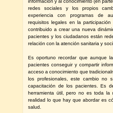
información y al conocimiento (en parte
redes sociales y los propios camb
experiencia con programas de au
requisitos legales en la participació
contribuido a crear una nueva dinámic
pacientes y los ciudadanos están red
relación con la atención sanitaria y soci
Es oportuno recordar que aunque la 
pacientes conseguir y compartir infor
acceso a conocimiento que tradiciona
los profesionales, este cambio no 
capacitación de los pacientes. Es de
herramienta útil, pero no es toda la 
realidad lo que hay que abordar es c
salud.