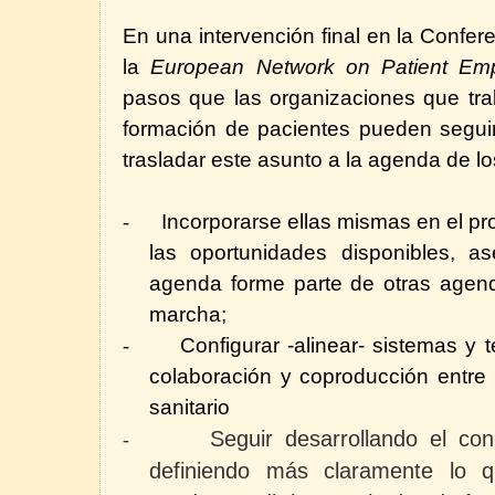
En una intervención final en la Confer
la
European Network
on Patient Em
pasos que las organizaciones que tra
formación de pacientes pueden seguir
trasladar este asunto a la agenda de los
Incorporarse ellas mismas en el pr
-
las oportunidades disponibles, 
agenda forme parte de otras agend
marcha;
Configurar -alinear- sistemas y 
-
colaboración y coproducción entre 
sanitario
Seguir desarrollando el co
-
definiendo más claramente lo 