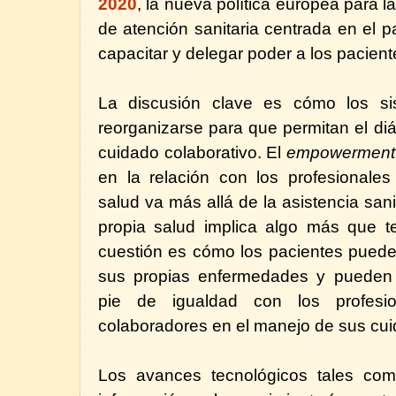
2020
, la
nueva política europea para l
de atención sanitaria centrada en el 
capacitar y delegar poder a los pacient
La discusión clave es cómo los s
reorganizarse para que permitan el diál
cuidado colaborativo. El
empowermen
en la relación con los profesionales
salud va más allá de la asistencia sanit
propia salud implica algo más que t
cuestión es cómo los pacientes pued
sus propias enfermedades y pueden ‘
pie de igualdad con los profesio
colaboradores en el manejo de sus cui
Los avances tecnológicos tales co