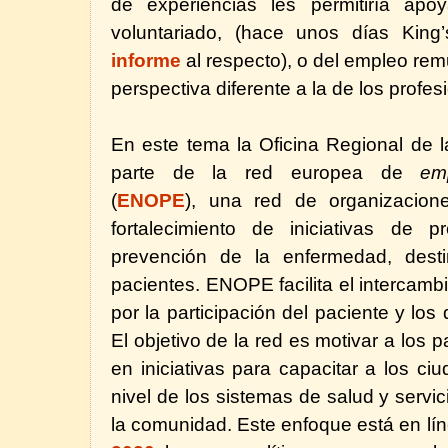
de experiencias les permitiría apo
voluntariado, (hace unos días Kin
informe
al respecto),
o del empleo rem
perspectiva diferente a la de los profes
En este tema la Oficina Regional de
parte de la red europea de
em
(
ENOPE
), una red de organizacion
fortalecimiento de iniciativas de
prevención de la enfermedad, dest
pacientes. ENOPE facilita el intercam
por la participación del paciente y los
El objetivo de la red es motivar a los 
en iniciativas para capacitar a los c
nivel de los sistemas de salud y servic
la comunidad. Este enfoque está en lín