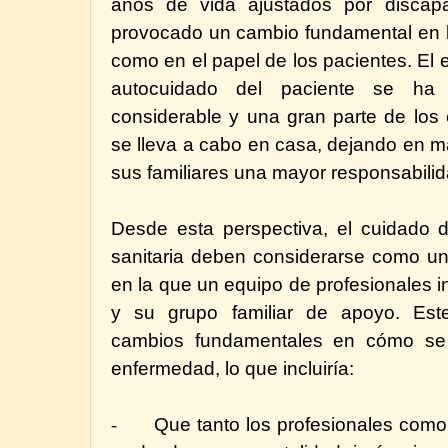
años de vida ajustados por discapa
provocado un cambio fundamental en lo
como en el papel de los pacientes. El 
autocuidado del paciente se ha
considerable y una gran parte de los 
se lleva a cabo en casa, dejando en m
sus familiares una mayor responsabilid
Desde esta perspectiva, el cuidado d
sanitaria deben considerarse como u
en la que un equipo de profesionales i
y su grupo familiar de apoyo. Est
cambios fundamentales en cómo se 
enfermedad, lo que incluiría:
Que tanto los profesionales como
-