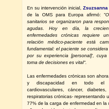
En su intervención inicial,
Zsuzsanna
de
la OMS
para Europa afirmó:
"O
sanitarios se organizaron para respo
agudas. Hoy en día, la crecien
enfermedades crónicas requiere un
relación médico-paciente está c
fundamental: el paciente se consider
por su experiencia [personal]', cuya 
toma de decisiones es vital".
Las enfermedades crónicas son ahora
y discapacidad en todo el 
cardiovasculares, cáncer, diabetes
respiratorias crónicas- representando
77% de la carga de enfermedad en la 