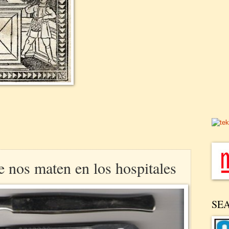
 nos maten en los hospitales
SE