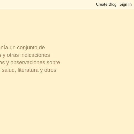
onía un conjunto de
 y otras indicaciones
ios y observaciones sobre
salud, literatura y otros