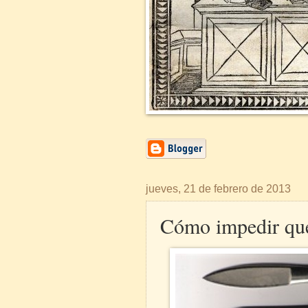
jueves, 21 de febrero de 2013
Cómo impedir que