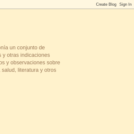
onía un conjunto de
 y otras indicaciones
ios y observaciones sobre
salud, literatura y otros