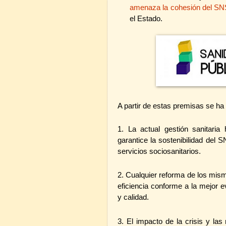
amenaza la cohesión del SNS
el Estado.
A partir de estas premisas se ha
1. La actual gestión sanitari
garantice la sostenibilidad del 
servicios sociosanitarios.
2. Cualquier reforma de los mism
eficiencia conforme a la mejor ev
y calidad.
3. El impacto de la crisis y la