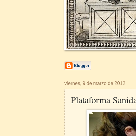
viernes, 9 de marzo de 2012
Plataforma Sanida