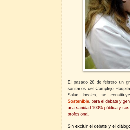
El pasado 28 de febrero un gr
sanitarios del Complejo Hospita
Salud locales, se constit
Sostenible
,
para el debate y gen
una sanidad 100% pública y soste
profesional
.
Sin excluir el debate y el diálo