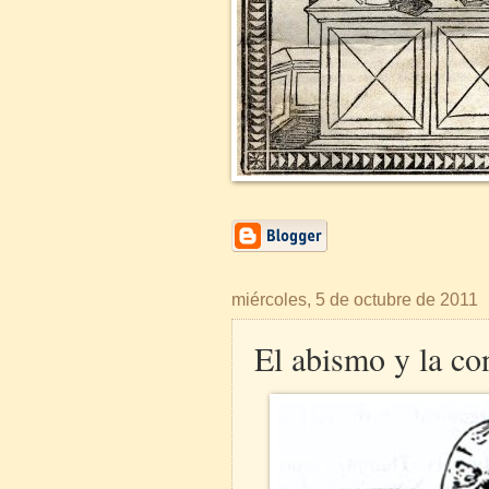
miércoles, 5 de octubre de 2011
El abismo y la co