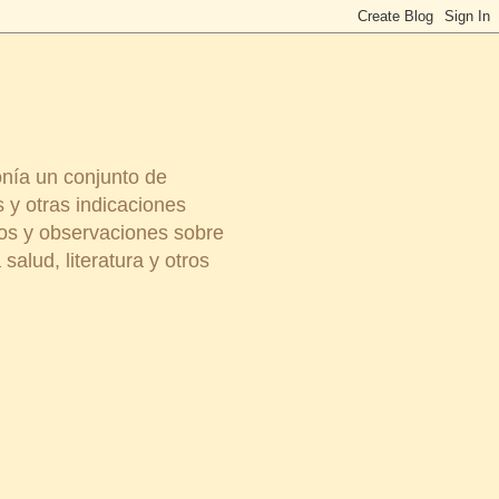
onía un conjunto de
 y otras indicaciones
ios y observaciones sobre
salud, literatura y otros