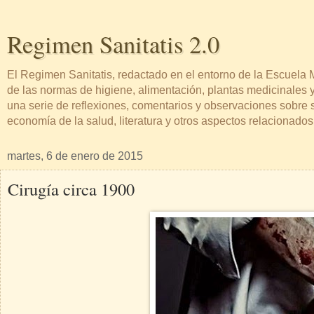
Regimen Sanitatis 2.0
El Regimen Sanitatis, redactado en el entorno de la Escuel
de las normas de higiene, alimentación, plantas medicinales y
una serie de reflexiones, comentarios y observaciones sobre sa
economía de la salud, literatura y otros aspectos relacionado
martes, 6 de enero de 2015
Cirugía circa 1900