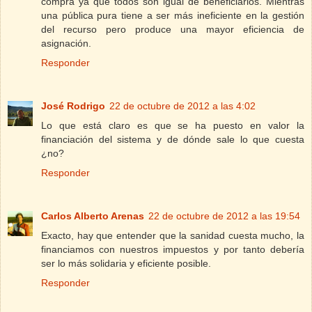
compra ya que todos son igual de beneficiarios. Mientras
una pública pura tiene a ser más ineficiente en la gestión
del recurso pero produce una mayor eficiencia de
asignación.
Responder
José Rodrigo
22 de octubre de 2012 a las 4:02
Lo que está claro es que se ha puesto en valor la
financiación del sistema y de dónde sale lo que cuesta
¿no?
Responder
Carlos Alberto Arenas
22 de octubre de 2012 a las 19:54
Exacto, hay que entender que la sanidad cuesta mucho, la
financiamos con nuestros impuestos y por tanto debería
ser lo más solidaria y eficiente posible.
Responder