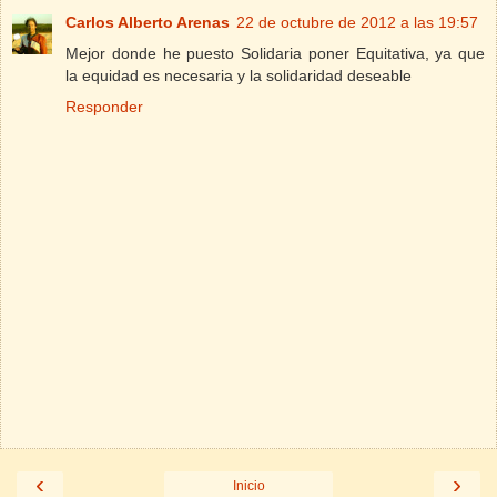
Carlos Alberto Arenas
22 de octubre de 2012 a las 19:57
Mejor donde he puesto Solidaria poner Equitativa, ya que
la equidad es necesaria y la solidaridad deseable
Responder
‹
›
Inicio