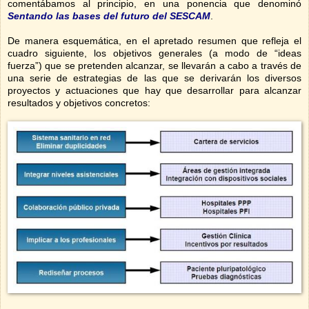
comentábamos al principio, en una ponencia que denominó
Sentando las bases del futuro del SESCAM
.
De manera esquemática, en el apretado resumen que refleja el
cuadro siguiente, los objetivos generales (a modo de “ideas
fuerza”) que se pretenden alcanzar, se llevarán a cabo a través de
una serie de estrategias de las que se derivarán los diversos
proyectos y actuaciones que hay que desarrollar para alcanzar
resultados y objetivos concretos: