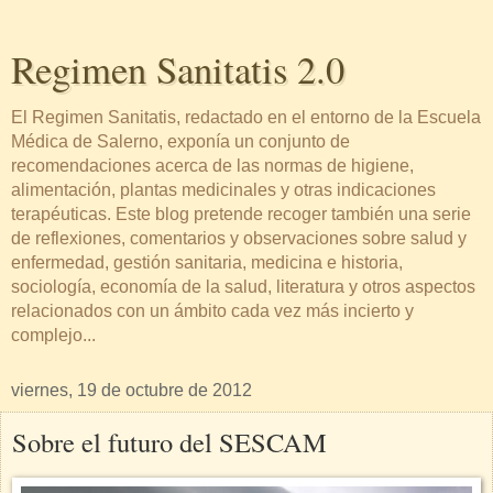
Regimen Sanitatis 2.0
El Regimen Sanitatis, redactado en el entorno de la Escuela
Médica de Salerno, exponía un conjunto de
recomendaciones acerca de las normas de higiene,
alimentación, plantas medicinales y otras indicaciones
terapéuticas. Este blog pretende recoger también una serie
de reflexiones, comentarios y observaciones sobre salud y
enfermedad, gestión sanitaria, medicina e historia,
sociología, economía de la salud, literatura y otros aspectos
relacionados con un ámbito cada vez más incierto y
complejo...
viernes, 19 de octubre de 2012
Sobre el futuro del SESCAM