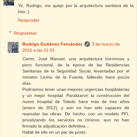
Yo, Rodrigo, me quejo por la arquitectura sanitaria de la
foto ;)
Responder
Respuestas
Rodrigo Gutiérrez Fernández
3 de marzo de
2015 a las 21:01
Cierto, José Manuel, una arquitectura horrorosa y
poco funcional, de la época de las Residencias
Sanitarias de la Seguridad Social, levantadas por el
ministro Licinio de la Fuente, fallecido hace pocos
días.
Podríamos tener unas mejores urgencias hospitalarias
y un mejor hospital. Paralizaron la construcción del
nuevo hospital de Toledo hace más de tres años
(enero de 2012), y aún no han sido capaces de
reanudar las obras. De hecho, con un modelo PFI,
privatizando los servicios no clínicos, aun no han
firmado la adjudicación definitiva...
Hablé de ello en un par de posts: