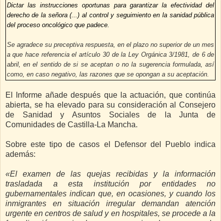
Dictar las instrucciones oportunas para garantizar la efectividad del
derecho de la señora (...) al control y seguimiento en la sanidad pública
del proceso oncológico que padece.
Se agradece su preceptiva respuesta, en el plazo no superior de un mes
a que hace referencia el artículo 30 de la Ley Orgánica 3/1981, de 6 de
abril, en el sentido de si se aceptan o no la sugerencia formulada, así
como, en caso negativo, las razones que se opongan a su aceptación.
El Informe añade después que la actuación, que continúa
abierta, se ha elevado para su consideración al Consejero
de Sanidad y Asuntos Sociales de la Junta de
Comunidades de Castilla-La Mancha.
Sobre este tipo de casos el Defensor del Pueblo indica
además:
«El examen de las quejas recibidas y la información
trasladada a esta institución por entidades no
gubernamentales indican que, en ocasiones, y cuando los
inmigrantes en situación irregular demandan atención
urgente en centros de salud y en hospitales, se procede a la