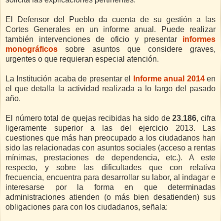
El Defensor del Pueblo da cuenta de su gestión a las
Cortes Generales en un informe anual. Puede realizar
también intervenciones de oficio y presentar
informes
monográficos
sobre asuntos que considere graves,
urgentes o que requieran especial atención.
La Institución acaba de presentar el
Informe anual 2014
en
el que detalla la actividad realizada a lo largo del pasado
año.
El número total de quejas recibidas ha sido de
23.186
, cifra
ligeramente superior a las del ejercicio 2013. Las
cuestiones que más han preocupado a los ciudadanos han
sido las relacionadas con asuntos sociales (acceso a rentas
mínimas, prestaciones de dependencia, etc.). A este
respecto, y sobre las dificultades que con relativa
frecuencia, encuentra para desarrollar su labor, al indagar e
interesarse por la forma en que determinadas
administraciones atienden (o más bien desatienden) sus
obligaciones para con los ciudadanos, señala: