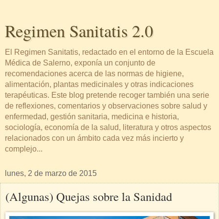
Regimen Sanitatis 2.0
El Regimen Sanitatis, redactado en el entorno de la Escuela
Médica de Salerno, exponía un conjunto de
recomendaciones acerca de las normas de higiene,
alimentación, plantas medicinales y otras indicaciones
terapéuticas. Este blog pretende recoger también una serie
de reflexiones, comentarios y observaciones sobre salud y
enfermedad, gestión sanitaria, medicina e historia,
sociología, economía de la salud, literatura y otros aspectos
relacionados con un ámbito cada vez más incierto y
complejo...
lunes, 2 de marzo de 2015
(Algunas) Quejas sobre la Sanidad