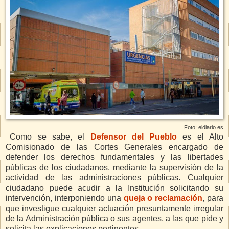
Foto: eldiario.es
Como se sabe, el
Defensor del Pueblo
es el Alto
Comisionado de las Cortes Generales
encargado de
defender los derechos fundamentales y las libertades
públicas de los ciudadanos, mediante la supervisión de la
actividad de las administraciones públicas. Cualquier
ciudadano puede acudir a la Institución solicitando su
intervención, interponiendo una
queja o reclamación
, para
que investigue cualquier actuación presuntamente irregular
de la Administración pública
o sus agentes, a las que pide y
solicita las explicaciones pertinentes.