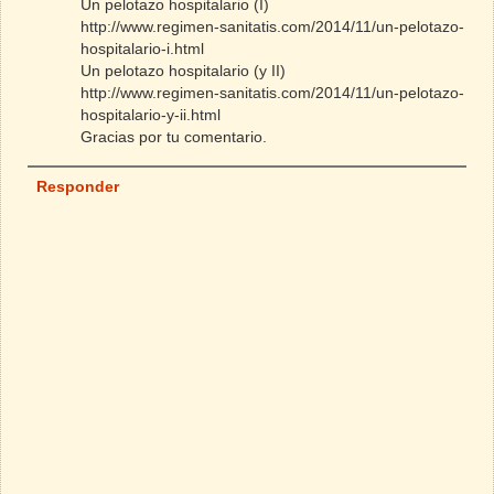
Un pelotazo hospitalario (I)
http://www.regimen-sanitatis.com/2014/11/un-pelotazo-
hospitalario-i.html
Un pelotazo hospitalario (y II)
http://www.regimen-sanitatis.com/2014/11/un-pelotazo-
hospitalario-y-ii.html
Gracias por tu comentario.
Responder