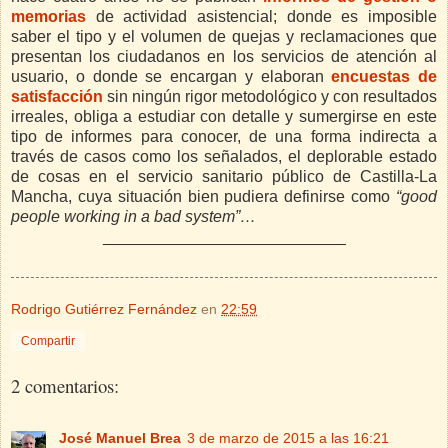
memorias
de actividad asistencial; donde es imposible
saber el tipo y el volumen de quejas y reclamaciones que
presentan los ciudadanos en los servicios de atención al
usuario, o donde se encargan y elaboran
encuestas de
satisfacción
sin ningún rigor metodológico y con resultados
irreales, obliga a estudiar con detalle y sumergirse en este
tipo de informes para conocer, de una forma indirecta a
través de casos como los señalados, el deplorable estado
de cosas en el servicio sanitario público de Castilla-La
Mancha, cuya situación bien pudiera definirse como
“good
people working in a bad system”…
___________________________
Rodrigo Gutiérrez Fernández
en
22:59
Compartir
2 comentarios:
José Manuel Brea
3 de marzo de 2015 a las 16:21