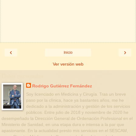
‹
›
Inicio
Ver versión web
Datos personales
Rodrigo Gutiérrez Fernández
Soy licenciado en Medicina y Cirugía. Tras un breve
paso por la clínica, hace ya bastantes años, me he
dedicado a la administración y gestión de los servicios
públicos. Entre julio de 2018 y noviembre de 2020 he
desempeñado la Dirección General de Ordenación Profesional en el
Ministerio de Sanidad, en una etapa dura e intensa a la par que
apasionante. En la actualidad presto mis servicios en el SESCAM,