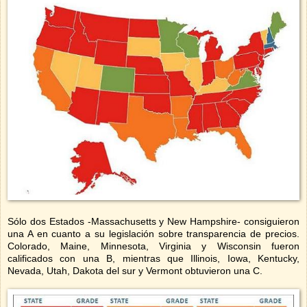
Sólo dos Estados -Massachusetts y New Hampshire- consiguieron
una A en cuanto a su legislación sobre transparencia de precios.
Colorado, Maine, Minnesota, Virginia y Wisconsin fueron
calificados con una B, mientras que Illinois, Iowa, Kentucky,
Nevada, Utah, Dakota del sur y Vermont obtuvieron una C.