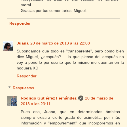
moral.
Gracias por tus comentarios, Miguel.
Responder
Juana
20 de marzo de 2013 a las 22:08
Supongamos que todo es "transparente", pero como bien
dice Miguel, ¿después? ... lo que pienso del después no
voy a ponerlo por escrito que lo mismo me queman en la
hoguera XD
Responder
Respuestas
Rodrigo Gutiérrez Fernández
20 de marzo de
2013 a las 23:11
Pues eso, Juana, que en determinados ámbitos
siempre existirá cierto grado de asimetría, por más
información y "empowerment" que incorporemos en