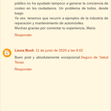
público no ha ayudado tampoco a generar la conciencia de
costes en los ciudadanos. Un problema de todos, desde
luego.
Ya ves: tenemos que recurrir a ejemplos de la industria de
reparación y mantenimiento de automóviles.
Muchas gracias por comentar tu experiencia, Mario.
Responder
Laura Bush
11 de junio de 2020 a las 8:02
Buen post y absolutamente excepcional.
Seguro de Salud
Texas
Responder