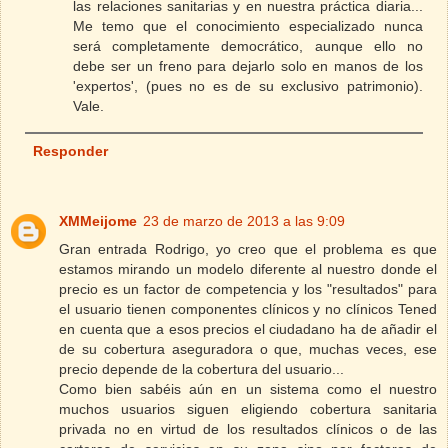
las relaciones sanitarias y en nuestra práctica diaria...
Me temo que el conocimiento especializado nunca
será completamente democrático, aunque ello no
debe ser un freno para dejarlo solo en manos de los
'expertos', (pues no es de su exclusivo patrimonio).
Vale.
Responder
XMMeijome
23 de marzo de 2013 a las 9:09
Gran entrada Rodrigo, yo creo que el problema es que
estamos mirando un modelo diferente al nuestro donde el
precio es un factor de competencia y los "resultados" para
el usuario tienen componentes clínicos y no clínicos Tened
en cuenta que a esos precios el ciudadano ha de añadir el
de su cobertura aseguradora o que, muchas veces, ese
precio depende de la cobertura del usuario...
Como bien sabéis aún en un sistema como el nuestro
muchos usuarios siguen eligiendo cobertura sanitaria
privada no en virtud de los resultados clínicos o de las