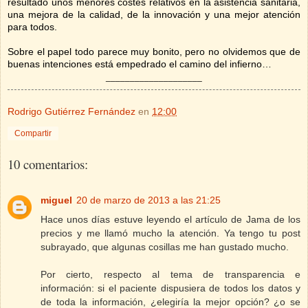
resultado unos menores costes relativos en la asistencia sanitaria,
una mejora de la calidad, de la innovación y una mejor atención
para todos.
Sobre el papel todo parece muy bonito, pero no olvidemos que de
buenas intenciones está empedrado el camino del infierno…
____________________
Rodrigo Gutiérrez Fernández
en
12:00
Compartir
10 comentarios:
miguel
20 de marzo de 2013 a las 21:25
Hace unos días estuve leyendo el artículo de Jama de los
precios y me llamó mucho la atención. Ya tengo tu post
subrayado, que algunas cosillas me han gustado mucho.
Por cierto, respecto al tema de transparencia e
información: si el paciente dispusiera de todos los datos y
de toda la información, ¿elegiría la mejor opción? ¿o se