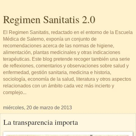
Regimen Sanitatis 2.0
El Regimen Sanitatis, redactado en el entorno de la Escuela
Médica de Salerno, exponía un conjunto de
recomendaciones acerca de las normas de higiene,
alimentación, plantas medicinales y otras indicaciones
terapéuticas. Este blog pretende recoger también una serie
de reflexiones, comentarios y observaciones sobre salud y
enfermedad, gestión sanitaria, medicina e historia,
sociología, economía de la salud, literatura y otros aspectos
relacionados con un ámbito cada vez más incierto y
complejo...
miércoles, 20 de marzo de 2013
La transparencia importa