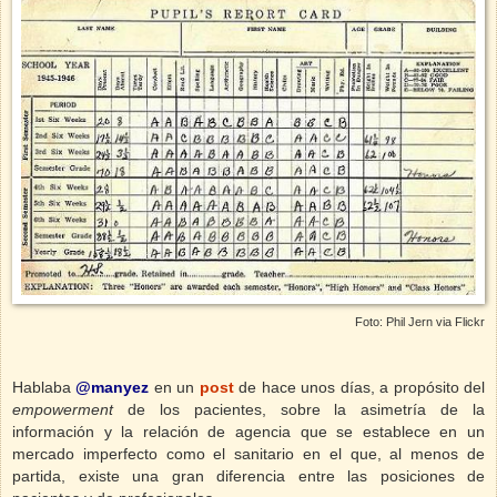
Foto: Phil Jern via Flickr
Hablaba
@manyez
en un
post
de hace unos días, a propósito del
empowerment
de los pacientes,
sobre la asimetría de la
información y la relación de agencia que se establece en un
mercado imperfecto como el sanitario en el que, al menos de
partida, existe una gran diferencia entre las posiciones de