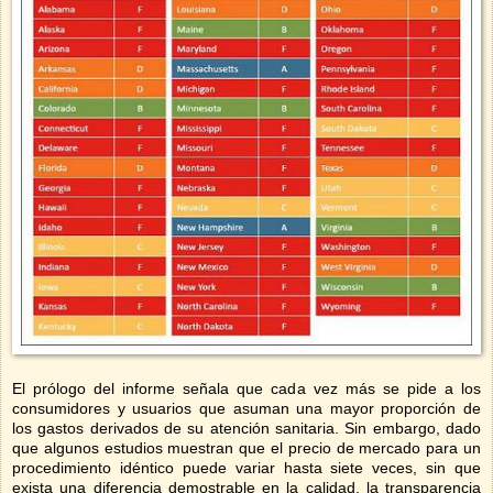
El prólogo del informe señala que cada vez más se pide a los
consumidores y usuarios que asuman una mayor proporción de
los gastos derivados de su atención sanitaria. Sin embargo, dado
que algunos estudios muestran que el precio de mercado para un
procedimiento idéntico puede variar hasta siete veces, sin que
exista una diferencia demostrable en la calidad, la transparencia