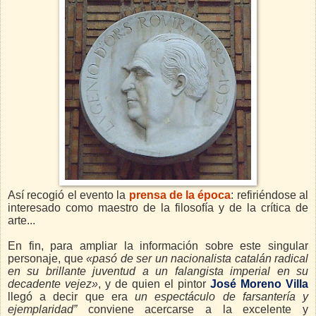
Así recogió el evento la
prensa de la época
: refiriéndose al
interesado como maestro de la filosofía y de la crítica de
arte...
En fin, para ampliar la información sobre este singular
personaje, que
«pasó de ser un nacionalista catalán radical
en su brillante juventud a un falangista imperial en su
decadente vejez»
, y de quien el pintor
José Moreno Villa
llegó a decir que era
un espectáculo de farsantería y
ejemplaridad”
conviene acercarse a la excelente y