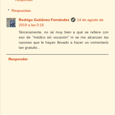
Respuestas
Rodrigo Gutiérrez Fernández
14 de agosto de
2019 a las 0:16
Sinceramente, no sé muy bien a qué se refiere con
eso de "médico sin vocación" ni se me alcanzan las
razones que le hayan llevado a hacer un comentario
tan gratuito...
Responder