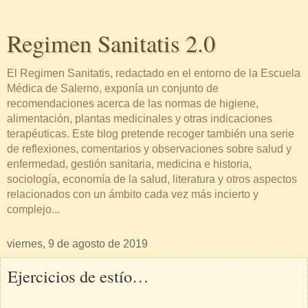
Regimen Sanitatis 2.0
El Regimen Sanitatis, redactado en el entorno de la Escuela
Médica de Salerno, exponía un conjunto de
recomendaciones acerca de las normas de higiene,
alimentación, plantas medicinales y otras indicaciones
terapéuticas. Este blog pretende recoger también una serie
de reflexiones, comentarios y observaciones sobre salud y
enfermedad, gestión sanitaria, medicina e historia,
sociología, economía de la salud, literatura y otros aspectos
relacionados con un ámbito cada vez más incierto y
complejo...
viernes, 9 de agosto de 2019
Ejercicios de estío…