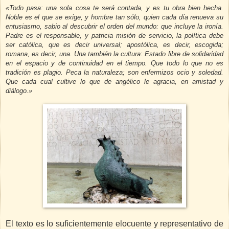
«Todo pasa: una sola cosa te será contada, y es tu obra bien hecha.
Noble es el que se exige, y hombre tan sólo, quien cada día renueva su
entusiasmo, sabio al descubrir el orden del mundo: que incluye la ironía.
Padre es el responsable, y patricia misión de servicio, la política debe
ser católica, que es decir universal; apostólica, es decir, escogida;
romana, es decir, una. Una también la cultura: Estado libre de solidaridad
en el espacio y de continuidad en el tiempo. Que todo lo que no es
tradición es plagio. Peca la naturaleza; son enfermizos ocio y soledad.
Que cada cual cultive lo que de angélico le agracia, en amistad y
diálogo.»
El texto es lo suficientemente elocuente y representativo de