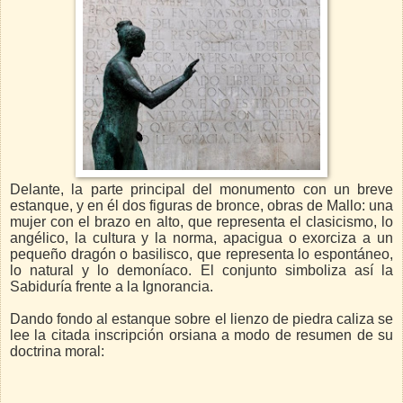
Delante, la parte principal del monumento con un breve
estanque, y en él dos figuras de bronce, obras de Mallo: una
mujer con el brazo en alto, que representa el clasicismo, lo
angélico, la cultura y la norma, apacigua o exorciza a un
pequeño dragón o basilisco, que representa lo espontáneo,
lo natural y lo demoníaco. El conjunto simboliza así la
Sabiduría frente a la Ignorancia.
Dando fondo al estanque sobre el lienzo de piedra caliza se
lee la citada inscripción orsiana a modo de resumen de su
doctrina moral: