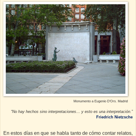
Monumento a Eugenio D’Ors. Madrid
“No hay hechos sino interpretaciones… y esto es una interpretación.”
Friedrich Nietzsche
En estos días en que se habla tanto de cómo contar relatos,