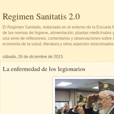
Regimen Sanitatis 2.0
El Regimen Sanitatis, redactado en el entorno de la Escuel
de las normas de higiene, alimentación, plantas medicinales y
una serie de reflexiones, comentarios y observaciones sobre sa
economía de la salud, literatura y otros aspectos relacionado
sábado, 26 de diciembre de 2015
La enfermedad de los legionarios