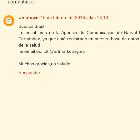
1 comentario:
Unknown
16 de febrero de 2016 a las 13:10
Buenos días!
Le escribimos de la Agencia de Comunicación de Narval P
Fernández, ya que está registrado en nuestra base de datos 
de la salud
mi email es: tati@artmarketing.es
Muchas gracias,un saludo
Responder