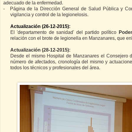
adecuado de la enfermedad.
-
Página de la Dirección General de Salud Pública y C
vigilancia y control de la legionelosis.
Actualización (26-12-2015):
El 'departamento de sanidad' del partido político
Pode
relación con el brote de legionella en Manzanares, que en
Actualización (28-12-2015):
Desde el mismo Hospital de Manzanares el Consejero d
número de afectados, cronología del mismo y actuacione
todos los técnicos y profesionales del área.