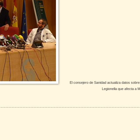
El consejero de Sanidad actualiza datos sobre 
Legionella que afecta a