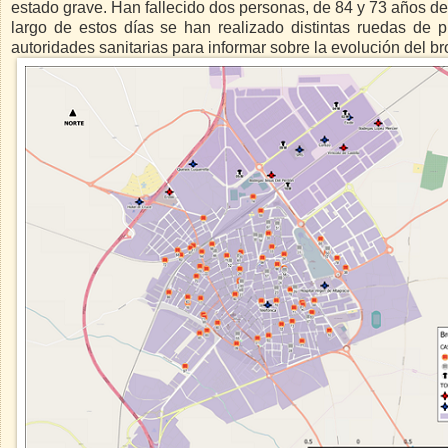
estado grave. Han fallecido dos personas, de 84 y 73 años d
largo de estos días se han realizado distintas ruedas de
autoridades sanitarias para informar sobre la evolución del br