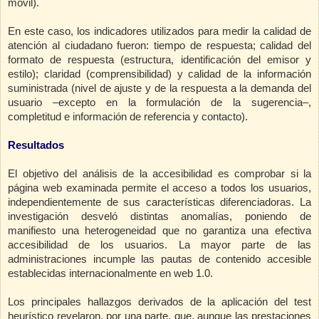
móvil).
En este caso, los indicadores utilizados para medir la calidad de
atención al ciudadano fueron: tiempo de respuesta; calidad del
formato de respuesta (estructura, identificación del emisor y
estilo); claridad (comprensibilidad) y calidad de la información
suministrada (nivel de ajuste y de la respuesta a la demanda del
usuario –excepto en la formulación de la sugerencia–,
completitud e información de referencia y contacto).
Resultados
El objetivo del análisis de la accesibilidad es comprobar si la
página web examinada permite el acceso a todos los usua­rios,
independientemente de sus características diferenciadoras. La
investigación desveló distintas anomalías, poniendo de
manifiesto una heterogeneidad que no garantiza una efectiva
accesibilidad de los usuarios. La mayor parte de las
administraciones incumple las pautas de contenido accesible
establecidas internacionalmente en web 1.0.
Los principales hallazgos derivados de la aplicación del test
heurístico revelaron, por una parte, que, aunque las prestaciones