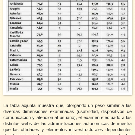
La tabla adjunta muestra que, otorgando un peso similar a las
diversas dimensiones examinadas (usabilidad, dispositivos de
comunicación y atención al usuario), el examen efectuado a las
distintas webs de las administraciones autonómicas demuestra
que las utilidades y elementos infraestructurales dependientes