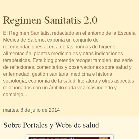
Regimen Sanitatis 2.0
El Regimen Sanitatis, redactado en el entorno de la Escuela
Médica de Salerno, exponía un conjunto de
recomendaciones acerca de las normas de higiene,
alimentación, plantas medicinales y otras indicaciones
terapéuticas. Este blog pretende recoger también una serie
de reflexiones, comentarios y observaciones sobre salud y
enfermedad, gestión sanitaria, medicina e historia,
sociología, economía de la salud, literatura y otros aspectos
relacionados con un ámbito cada vez más incierto y
complejo...
martes, 8 de julio de 2014
Sobre Portales y Webs de salud