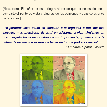
[
Nota bene
: El
editor
de este blog advierte de que no necesariamente
comparte el punto de vista y algunas de las opiniones y consideraciones
de la autora.]
“Te perdono esos palos en atención a la dignidad a que me has
elevado; mas prepárate, de aquí en adelante, a vivir sintiendo un
gran respeto hacia un hombre de mi importancia, y piensa que la
cólera de un médico es más de temer de lo que pudiera creerse”.
El médico a palos
. Molière