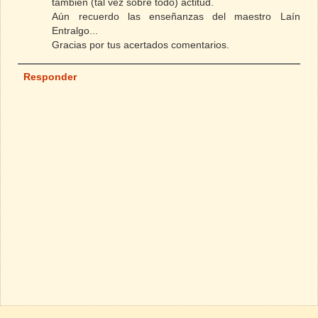
también (tal vez sobre todo) actitud.
Aún recuerdo las enseñanzas del maestro Laín
Entralgo...
Gracias por tus acertados comentarios.
Responder