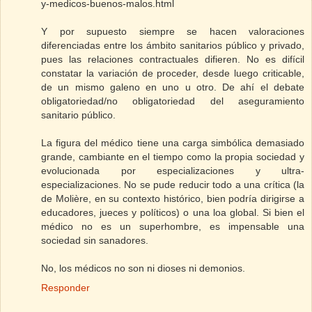
y-medicos-buenos-malos.html
Y por supuesto siempre se hacen valoraciones
diferenciadas entre los ámbito sanitarios público y privado,
pues las relaciones contractuales difieren. No es difícil
constatar la variación de proceder, desde luego criticable,
de un mismo galeno en uno u otro. De ahí el debate
obligatoriedad/no obligatoriedad del aseguramiento
sanitario público.
La figura del médico tiene una carga simbólica demasiado
grande, cambiante en el tiempo como la propia sociedad y
evolucionada por especializaciones y ultra-
especializaciones. No se pude reducir todo a una crítica (la
de Molière, en su contexto histórico, bien podría dirigirse a
educadores, jueces y políticos) o una loa global. Si bien el
médico no es un superhombre, es impensable una
sociedad sin sanadores.
No, los médicos no son ni dioses ni demonios.
Responder