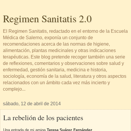
Regimen Sanitatis 2.0
El Regimen Sanitatis, redactado en el entorno de la Escuela
Médica de Salerno, exponía un conjunto de
recomendaciones acerca de las normas de higiene,
alimentación, plantas medicinales y otras indicaciones
terapéuticas. Este blog pretende recoger también una serie
de reflexiones, comentarios y observaciones sobre salud y
enfermedad, gestión sanitaria, medicina e historia,
sociología, economía de la salud, literatura y otros aspectos
relacionados con un ámbito cada vez más incierto y
complejo...
sábado, 12 de abril de 2014
La rebelión de los pacientes
Una entrada de mi amiga
Teresa Suárez Fernández
.