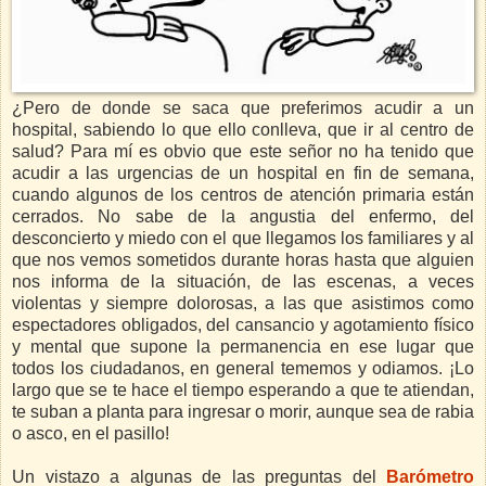
¿Pero de donde se saca que preferimos acudir a un
hospital, sabiendo lo que ello conlleva, que ir al centro de
salud? Para mí es obvio que este señor no ha tenido que
acudir a las urgencias de un hospital en fin de semana,
cuando algunos de los centros de atención primaria están
cerrados. No sabe de la angustia del enfermo, del
desconcierto y miedo con el que llegamos los familiares y al
que nos vemos sometidos durante horas hasta que alguien
nos informa de la situación, de las escenas, a veces
violentas y siempre dolorosas, a las que asistimos como
espectadores obligados, del cansancio y agotamiento físico
y mental que supone la permanencia en ese lugar que
todos los ciudadanos, en general tememos y odiamos. ¡Lo
largo que se te hace el tiempo esperando a que te atiendan,
te suban a planta para ingresar o morir, aunque sea de rabia
o asco, en el pasillo!
Un vistazo a algunas de las preguntas del
Barómetro