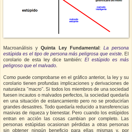
Macroanálisis y
Quinta Ley Fundamental
:
La persona
estúpida es el tipo de persona más peligrosa que existe
. El
corolario de esta ley dice también:
El estúpido es más
peligroso que el malvado
.
Como puede comprobarse en el gráfico anterior, la ley y su
corolario tienen profundas implicaciones y derivaciones de
naturaleza "macro". Si todos los miembros de una sociedad
fuesen incautos o malvados perfectos, la sociedad quedaría
en una situación de estancamiento pero no se producirían
grandes desastres. Todo quedaría reducido a transferencias
masivas de riqueza y bienestar. Pero cuando los estúpidos
entran en acción las cosas cambian por completo. Las
personas estúpidas ocasionan pérdidas a otras personas
sin obtener ningún beneficio para ellas mismas y, por