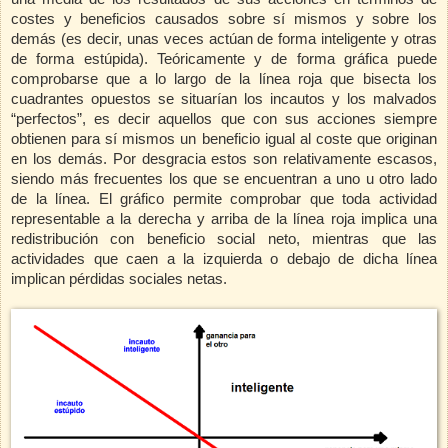
costes y beneficios causados
sobre sí mismos y sobre los
demás (es decir, unas veces actúan de forma inteligente y otras
de forma estúpida). Teóricamente y de forma gráfica puede
comprobarse que a lo largo de la línea roja que bisecta los
cuadrantes opuestos se situarían los incautos y los malvados
“perfectos”, es decir aquellos que con sus acciones siempre
obtienen para sí mismos un beneficio igual al coste que originan
en los demás. Por desgracia estos son relativamente escasos,
siendo más frecuentes los que se encuentran a uno u otro lado
de la línea. El gráfico permite comprobar que toda actividad
representable a la derecha y arriba de la línea roja implica una
redistribución con beneficio social neto, mientras que las
actividades que caen a la izquierda o debajo de dicha línea
implican pérdidas sociales netas.