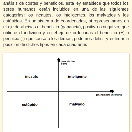
análisis de costes y beneficios, esta ley establece que todos los
seres humanos están incluidos en una de las siguientes
categorías: los incautos, los inteligentes, los malvados y los
estúpidos. En un sistema de coordenadas, si representamos en
el eje de abcisas el beneficio (ganancia), positivo o negativo, que
obtiene el individuo y en el eje de ordenadas el beneficio (+) o
perjuicio (-) que causa a los demás, podemos definir y estimar la
posición de dichos tipos en cada cuadrante: