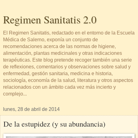
Regimen Sanitatis 2.0
El Regimen Sanitatis, redactado en el entorno de la Escuela
Médica de Salerno, exponía un conjunto de
recomendaciones acerca de las normas de higiene,
alimentación, plantas medicinales y otras indicaciones
terapéuticas. Este blog pretende recoger también una serie
de reflexiones, comentarios y observaciones sobre salud y
enfermedad, gestión sanitaria, medicina e historia,
sociología, economía de la salud, literatura y otros aspectos
relacionados con un ámbito cada vez más incierto y
complejo...
lunes, 28 de abril de 2014
De la estupidez (y su abundancia)