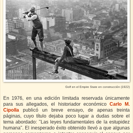
Golf en el Empire State en construcción (1922)
En 1976, en una edición limitada reservada únicamente
para sus allegados, el historiador económico
Carlo
M.
Cipolla
publicó un breve ensayo, de apenas treinta
páginas, cuyo título dejaba poco lugar a dudas sobre el
tema abordado: "Las leyes fundamentales de la estupidez
humana". El inesperado éxito obtenido llevó a que algunas