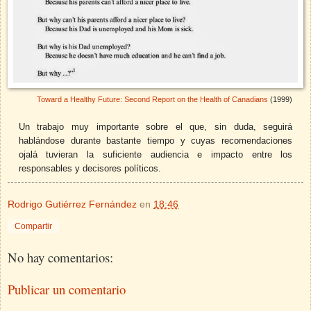
Toward a Healthy Future: Second Report on the Health of Canadians
(1999)
Un trabajo muy importante sobre el que, sin duda, seguirá
hablándose durante bastante tiempo y cuyas recomendaciones
ojalá tuvieran la suficiente audiencia e impacto entre los
responsables y decisores políticos.
Rodrigo Gutiérrez Fernández
en
18:46
Compartir
No hay comentarios:
Publicar un comentario