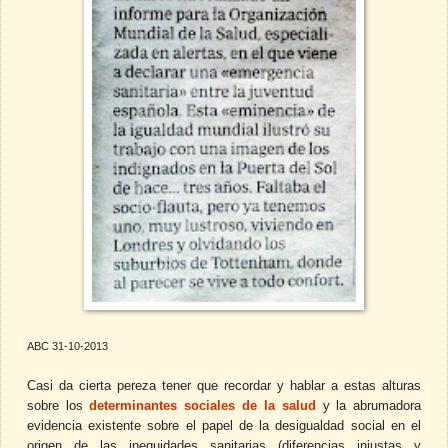
ABC 31-10-2013
Casi da cierta pereza tener que recordar y hablar a estas alturas
sobre los
determinantes sociales de la salud
y la abrumadora
evidencia existente sobre el papel de la desigualdad social en el
origen de las inequidades sanitarias (diferencias injustas y