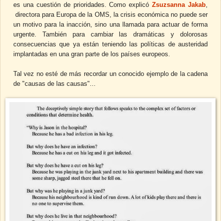
es una cuestión de prioridades. Como explicó
Zsuzsanna Jakab
,
directora para Europa de la OMS, la crisis económica no puede ser
un motivo para la inacción, sino una llamada para actuar de forma
urgente. También para cambiar las dramáticas y dolorosas
consecuencias que ya están teniendo las políticas de austeridad
implantadas en una gran parte de los países europeos.
Tal vez no esté de más recordar un conocido ejemplo de la cadena
de "causas de las causas"...