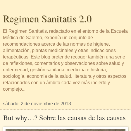
Regimen Sanitatis 2.0
El Regimen Sanitatis, redactado en el entorno de la Escuela
Médica de Salerno, exponía un conjunto de
recomendaciones acerca de las normas de higiene,
alimentación, plantas medicinales y otras indicaciones
terapéuticas. Este blog pretende recoger también una serie
de reflexiones, comentarios y observaciones sobre salud y
enfermedad, gestión sanitaria, medicina e historia,
sociología, economía de la salud, literatura y otros aspectos
relacionados con un ámbito cada vez más incierto y
complejo...
sábado, 2 de noviembre de 2013
But why…? Sobre las causas de las causas