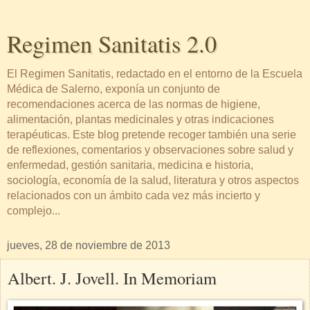
Regimen Sanitatis 2.0
El Regimen Sanitatis, redactado en el entorno de la Escuela
Médica de Salerno, exponía un conjunto de
recomendaciones acerca de las normas de higiene,
alimentación, plantas medicinales y otras indicaciones
terapéuticas. Este blog pretende recoger también una serie
de reflexiones, comentarios y observaciones sobre salud y
enfermedad, gestión sanitaria, medicina e historia,
sociología, economía de la salud, literatura y otros aspectos
relacionados con un ámbito cada vez más incierto y
complejo...
jueves, 28 de noviembre de 2013
Albert. J. Jovell. In Memoriam