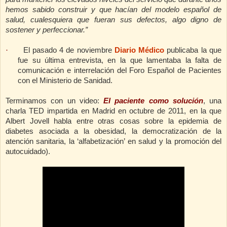
hemos sabido construir y que hacían del modelo español de
salud, cualesquiera que fueran sus defectos, algo digno de
sostener y perfeccionar.”
·
El pasado 4 de noviembre
Diario Médico
publicaba la que
fue su última entrevista, en la que lamentaba la falta de
comunicación e interrelación del Foro Español de Pacientes
con el Ministerio de Sanidad.
Terminamos con un video:
El paciente como solución
, una
charla TED impartida en Madrid en octubre de 2011, en la que
Albert Jovell habla entre otras cosas sobre la epidemia de
diabetes asociada a la obesidad, la democratización de la
atención sanitaria, la ‘alfabetización’ en salud y la promoción del
autocuidado).