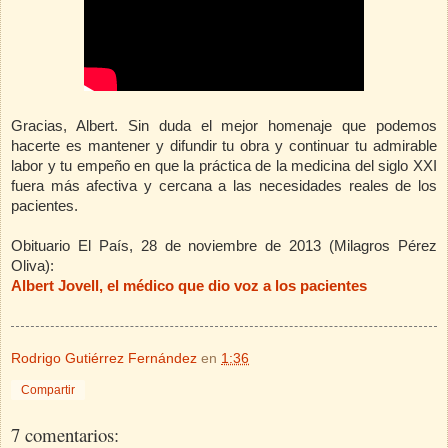
Gracias, Albert. Sin duda el mejor homenaje que podemos
hacerte es mantener y difundir tu obra y continuar tu admirable
labor y tu empeño en que la práctica de la medicina del siglo XXI
fuera más afectiva y cercana a las necesidades reales de los
pacientes.
Obituario El País, 28 de noviembre de 2013 (Milagros Pérez
Oliva):
Albert Jovell, el médico que dio voz a los pacientes
Rodrigo Gutiérrez Fernández
en
1:36
Compartir
7 comentarios: