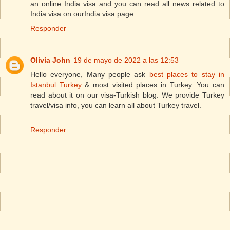
an online India visa and you can read all news related to
India visa on ourIndia visa page.
Responder
Olivia John
19 de mayo de 2022 a las 12:53
Hello everyone, Many people ask
best places to stay in
Istanbul Turkey
& most visited places in Turkey. You can
read about it on our visa-Turkish blog. We provide Turkey
travel/visa info, you can learn all about Turkey travel.
Responder