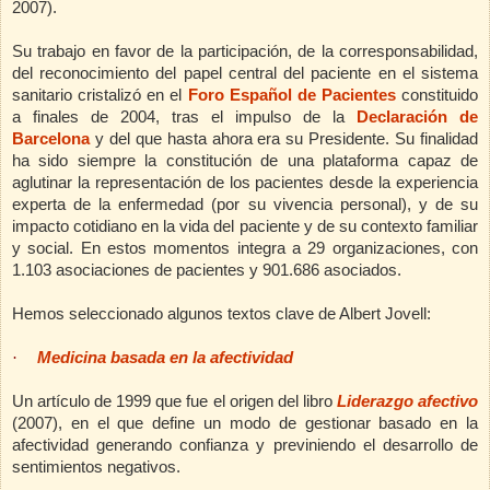
2007).
Su trabajo en favor de la participación, de la corresponsabilidad,
del reconocimiento del papel central del paciente en el sistema
sanitario cristalizó en el
Foro Español de Pacientes
constituido
a finales de 2004, tras el impulso de la
Declaración de
Barcelona
y del que hasta ahora era su Presidente. Su finalidad
ha sido siempre la constitución de una plataforma capaz de
aglutinar la representación de los pacientes desde la experiencia
experta de la enfermedad (por su vivencia personal), y de su
impacto cotidiano en la vida del paciente y de su contexto familiar
y social. En estos momentos integra a 29 organizaciones, con
1.103 asociaciones de pacientes y 901.686 asociados.
Hemos seleccionado algunos textos clave de Albert Jovell:
·
Medicina basada en la afectividad
Un artículo de 1999 que fue el origen del libro
Liderazgo afectivo
(2007), en el que define un modo de gestionar basado en la
afectividad generando confianza y previniendo el desarrollo de
sentimientos negativos.