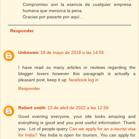
Compromiso son la esencia de cualquier empresa
humana que merezca la pena.
Gracias por pasarte por aquí...
Responder
Unknown
18 de mayo de 2018 a las 14:55
I have read so many articles or reviews regarding the
blogger lovers however this paragraph is actually a
pleasant post, keep it up.
facebook log in
Responder
Robert smith
13 de abril de 2022 a las 12:56
Good evening everyone, your site looks amazing and
everything is good and you post useful information. Thank
you.. Lot of people query
Can we apply for an e-tourist visa
for India?
Yes India is open for tourism, You can apply for