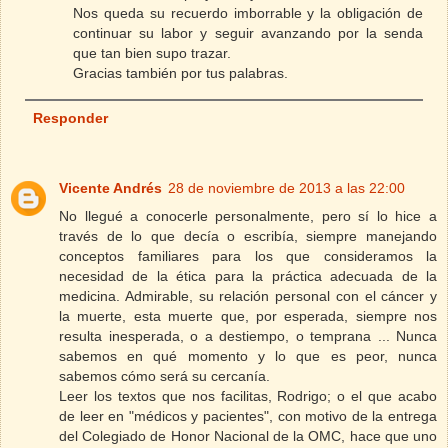
Nos queda su recuerdo imborrable y la obligación de
continuar su labor y seguir avanzando por la senda
que tan bien supo trazar.
Gracias también por tus palabras.
Responder
Vicente Andrés
28 de noviembre de 2013 a las 22:00
No llegué a conocerle personalmente, pero sí lo hice a
través de lo que decía o escribía, siempre manejando
conceptos familiares para los que consideramos la
necesidad de la ética para la práctica adecuada de la
medicina. Admirable, su relación personal con el cáncer y
la muerte, esta muerte que, por esperada, siempre nos
resulta inesperada, o a destiempo, o temprana ... Nunca
sabemos en qué momento y lo que es peor, nunca
sabemos cómo será su cercanía.
Leer los textos que nos facilitas, Rodrigo; o el que acabo
de leer en "médicos y pacientes", con motivo de la entrega
del Colegiado de Honor Nacional de la OMC, hace que uno