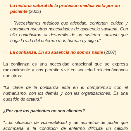
·
La historia natural de la profesión médica vista por un
paciente
(2003)
"Necesitamos médicos que atiendan, conforten, cuiden y
coordinen nuestras necesidades de asistencia sanitaria. Con
ello contribuirán al desarrollo de un sistema sanitario que
haga la vida del enfermo más humana y digna."
·
La confianza. En su ausencia no somos nadie
(2007)
La confianza es una necesidad emocional que se expresa
racionalmente y nos permite vivir en sociedad relacionándonos
con otros:
“La clave de la confianza está en el compromiso con el
humanismo, con los demás y con las organizaciones. Es una
cuestión de actitud.”
¿Por qué los pacientes no son clientes?
“…la situación de vulnerabilidad y de asimetría de poder que
acompaña a la condición de enfermo dificulta un cálculo