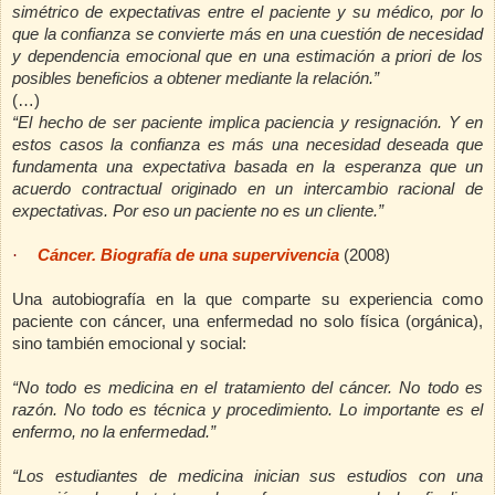
simétrico de expectativas entre el paciente y su médico, por lo
que la confianza se convierte más en una cuestión de necesidad
y dependencia emocional que en una estimación a priori de los
posibles beneficios a obtener mediante la relación.”
(…)
“El hecho de ser paciente implica paciencia y resignación. Y en
estos casos la confianza es más una necesidad deseada que
fundamenta una expectativa basada en la esperanza que un
acuerdo contractual originado en un intercambio racional de
expectativas. Por eso un paciente no es un cliente.”
·
Cáncer. Biografía de una supervivencia
(2008)
Una autobiografía en la que comparte su experiencia como
paciente con cáncer, una enfermedad no solo física (orgánica),
sino también emocional y social:
“No todo es medicina en el tratamiento del cáncer. No todo es
razón. No todo es técnica y procedimiento. Lo importante es el
enfermo, no la enfermedad.”
“Los estudiantes de medicina inician sus estudios con una