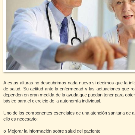
A estas alturas no descubrimos nada nuevo si decimos que la inf
de salud. Su actitud ante la enfermedad y las actuaciones que rea
dependen en gran medida de la ayuda que puedan tener para obtene
básico para el ejercicio de la autonomía individual.
Uno de los componentes esenciales de una atención sanitaria de a
ello es necesario:
Mejorar la información sobre salud del paciente
o