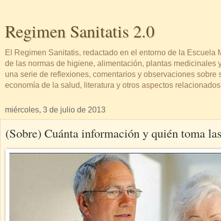
Regimen Sanitatis 2.0
El Regimen Sanitatis, redactado en el entorno de la Escuel
de las normas de higiene, alimentación, plantas medicinales y
una serie de reflexiones, comentarios y observaciones sobre sa
economía de la salud, literatura y otros aspectos relacionado
miércoles, 3 de julio de 2013
(Sobre) Cuánta información y quién toma la