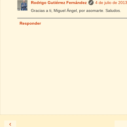
Rodrigo Gutiérrez Fernández
4 de julio de 2013
Gracias a ti, Miguel Ángel, por asomarte. Saludos.
Responder
‹