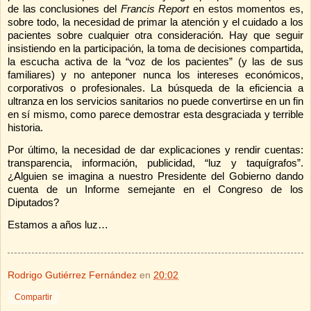
de las conclusiones del
Francis Report
en estos momentos es,
sobre todo, la necesidad de primar la atención y el cuidado a los
pacientes sobre cualquier otra consideración. Hay que seguir
insistiendo en la participación, la toma de decisiones compartida,
la escucha activa de la “voz de los pacientes” (y las de sus
familiares) y no anteponer nunca los intereses económicos,
corporativos o profesionales. La búsqueda de la eficiencia a
ultranza en los servicios sanitarios no puede convertirse en un fin
en sí mismo, como parece demostrar esta desgraciada y terrible
historia.
Por último, la necesidad de dar explicaciones y rendir cuentas:
transparencia, información, publicidad, “luz y taquígrafos”.
¿Alguien se imagina a nuestro Presidente del Gobierno dando
cuenta de un Informe semejante en el Congreso de los
Diputados?
Estamos a años luz…
Rodrigo Gutiérrez Fernández
en
20:02
Compartir