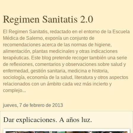
Regimen Sanitatis 2.0
El Regimen Sanitatis, redactado en el entorno de la Escuela
Médica de Salerno, exponía un conjunto de
recomendaciones acerca de las normas de higiene,
alimentación, plantas medicinales y otras indicaciones
terapéuticas. Este blog pretende recoger también una serie
de reflexiones, comentarios y observaciones sobre salud y
enfermedad, gestión sanitaria, medicina e historia,
sociología, economía de la salud, literatura y otros aspectos
relacionados con un ámbito cada vez más incierto y
complejo...
jueves, 7 de febrero de 2013
Dar explicaciones. A años luz.