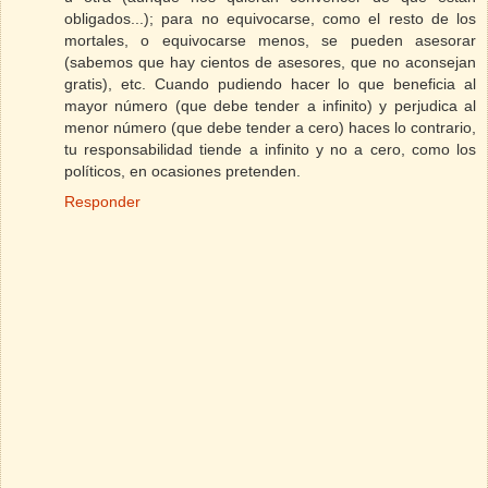
obligados...); para no equivocarse, como el resto de los
mortales, o equivocarse menos, se pueden asesorar
(sabemos que hay cientos de asesores, que no aconsejan
gratis), etc. Cuando pudiendo hacer lo que beneficia al
mayor número (que debe tender a infinito) y perjudica al
menor número (que debe tender a cero) haces lo contrario,
tu responsabilidad tiende a infinito y no a cero, como los
políticos, en ocasiones pretenden.
Responder