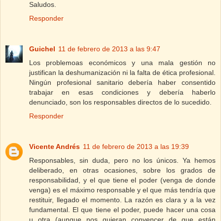
Saludos.
Responder
Guichel
11 de febrero de 2013 a las 9:47
Los problemoas económicos y una mala gestión no
justifican la deshumanización ni la falta de ética profesional.
Ningún profesional sanitario debería haber consentido
trabajar en esas condiciones y debería haberlo
denunciado, son los responsables directos de lo sucedido.
Responder
Vicente Andrés
11 de febrero de 2013 a las 19:39
Responsables, sin duda, pero no los únicos. Ya hemos
deliberado, en otras ocasiones, sobre los grados de
responsabilidad, y el que tiene el poder (venga de donde
venga) es el máximo responsable y el que más tendría que
restituir, llegado el momento. La razón es clara y a la vez
fundamental. El que tiene el poder, puede hacer una cosa
u otra (aunque nos quieran convencer de que están