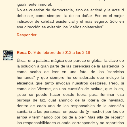
igualmente inmoral.
No es cuestión de democracia, sino de actitud y la actitud
debe ser, como siempre, la de no dañar. Ese es el mejor
indicador de calidad asistencial y el más seguro. Sólo en
esa dirección se evitarán los "daños colaterales".
Responder
Rosa D.
9 de febrero de 2013 a las 3:18
Ética, una palabra mágica que parece englobar la clave de
la solución a gran parte de las carencias de la asistencia, o
como acabo de leer en una foto, de los "servicios
humanos" y que siempre he considerado que incluye la
eficiencia que tanto invocan nuestros gestores. Pero, si
como dice Vicente, es una cuestión de actitud, que lo es,
¿qué se puede hacer desde fuera para iluminar esa
burbuja de luz, cual anuncio de la lotería de navidad,
dentro de cada uno de los responsables de la atención
sanitaria a las personas, empezando (y mucho) por los de
arriba y terminando por los de a pie? Más allá de repartir
las responsabilidades cuando corresponde y no repartirlas