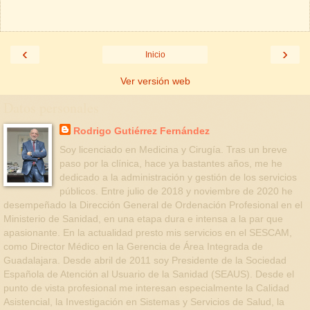
‹
›
Inicio
Ver versión web
Datos personales
Rodrigo Gutiérrez Fernández
Soy licenciado en Medicina y Cirugía. Tras un breve
paso por la clínica, hace ya bastantes años, me he
dedicado a la administración y gestión de los servicios
públicos. Entre julio de 2018 y noviembre de 2020 he
desempeñado la Dirección General de Ordenación Profesional en el
Ministerio de Sanidad, en una etapa dura e intensa a la par que
apasionante. En la actualidad presto mis servicios en el SESCAM,
como Director Médico en la Gerencia de Área Integrada de
Guadalajara. Desde abril de 2011 soy Presidente de la Sociedad
Española de Atención al Usuario de la Sanidad (SEAUS). Desde el
punto de vista profesional me interesan especialmente la Calidad
Asistencial, la Investigación en Sistemas y Servicios de Salud, la