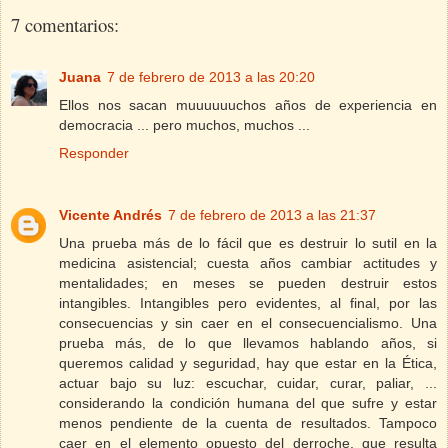
7 comentarios:
Juana
7 de febrero de 2013 a las 20:20
Ellos nos sacan muuuuuuchos años de experiencia en
democracia ... pero muchos, muchos ...
Responder
Vicente Andrés
7 de febrero de 2013 a las 21:37
Una prueba más de lo fácil que es destruir lo sutil en la
medicina asistencial; cuesta años cambiar actitudes y
mentalidades; en meses se pueden destruir estos
intangibles. Intangibles pero evidentes, al final, por las
consecuencias y sin caer en el consecuencialismo. Una
prueba más, de lo que llevamos hablando años, si
queremos calidad y seguridad, hay que estar en la Ética,
actuar bajo su luz: escuchar, cuidar, curar, paliar, ...
considerando la condición humana del que sufre y estar
menos pendiente de la cuenta de resultados. Tampoco
caer en el elemento opuesto del derroche, que resulta