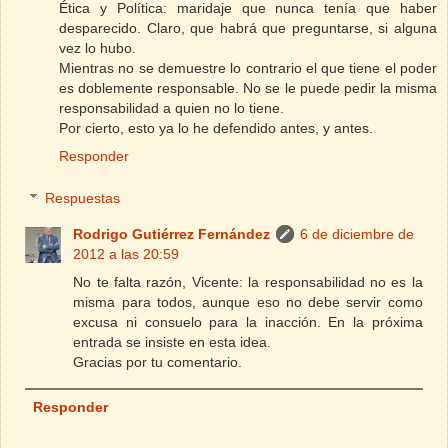
Ética y Política: maridaje que nunca tenía que haber
desparecido. Claro, que habrá que preguntarse, si alguna
vez lo hubo.
Mientras no se demuestre lo contrario el que tiene el poder
es doblemente responsable. No se le puede pedir la misma
responsabilidad a quien no lo tiene.
Por cierto, esto ya lo he defendido antes, y antes.
Responder
Respuestas
Rodrigo Gutiérrez Fernández
6 de diciembre de
2012 a las 20:59
No te falta razón, Vicente: la responsabilidad no es la
misma para todos, aunque eso no debe servir como
excusa ni consuelo para la inacción. En la próxima
entrada se insiste en esta idea.
Gracias por tu comentario.
Responder