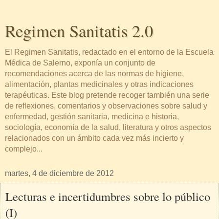
Regimen Sanitatis 2.0
El Regimen Sanitatis, redactado en el entorno de la Escuela
Médica de Salerno, exponía un conjunto de
recomendaciones acerca de las normas de higiene,
alimentación, plantas medicinales y otras indicaciones
terapéuticas. Este blog pretende recoger también una serie
de reflexiones, comentarios y observaciones sobre salud y
enfermedad, gestión sanitaria, medicina e historia,
sociología, economía de la salud, literatura y otros aspectos
relacionados con un ámbito cada vez más incierto y
complejo...
martes, 4 de diciembre de 2012
Lecturas e incertidumbres sobre lo público
(I)