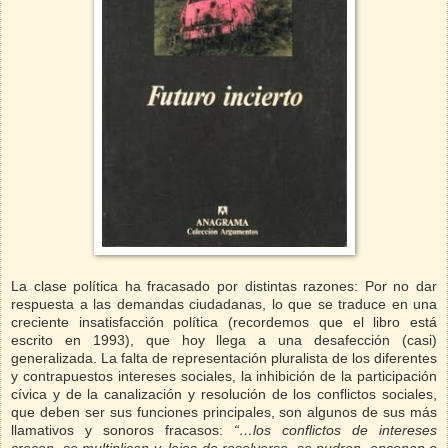
La clase política ha fracasado por distintas razones: Por no dar
respuesta a las demandas ciudadanas, lo que se traduce en una
creciente insatisfacción política (recordemos que el libro está
escrito en 1993), que hoy llega a una desafección (casi)
generalizada. La falta de representación pluralista de los diferentes
y contrapuestos intereses sociales, la inhibición de la participación
cívica y de la canalización y resolución de los conflictos sociales,
que deben ser sus funciones principales, son algunos de sus más
llamativos y sonoros fracasos:
“…los conflictos de intereses