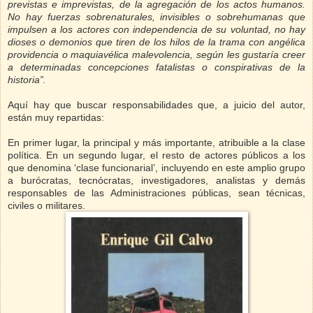
previstas e imprevistas, de la agregación de los actos humanos.
No hay fuerzas sobrenaturales, invisibles o sobrehumanas que
impulsen a los actores con independencia de su voluntad, no hay
dioses o demonios que tiren de los hilos de la trama con angélica
providencia o maquiavélica malevolencia, según les gustaría creer
a determinadas concepciones fatalistas o conspirativas de la
historia”.
Aquí hay que buscar responsabilidades que, a juicio del autor,
están muy repartidas:
En primer lugar, la principal y más importante, atribuible a la clase
política. En un segundo lugar, el resto de actores públicos a los
que denomina ‘clase funcionarial’, incluyendo en este amplio grupo
a burócratas, tecnócratas, investigadores, analistas y demás
responsables de las Administraciones públicas, sean técnicas,
civiles o militares.