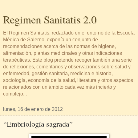
Regimen Sanitatis 2.0
El Regimen Sanitatis, redactado en el entorno de la Escuela
Médica de Salerno, exponía un conjunto de
recomendaciones acerca de las normas de higiene,
alimentación, plantas medicinales y otras indicaciones
terapéuticas. Este blog pretende recoger también una serie
de reflexiones, comentarios y observaciones sobre salud y
enfermedad, gestión sanitaria, medicina e historia,
sociología, economía de la salud, literatura y otros aspectos
relacionados con un ámbito cada vez más incierto y
complejo...
lunes, 16 de enero de 2012
“Embriología sagrada”