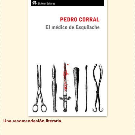
Una recomendación literaria