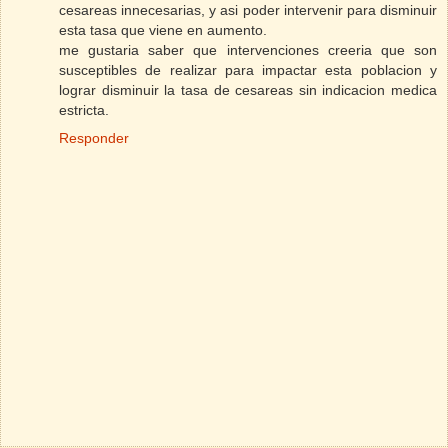
cesareas innecesarias, y asi poder intervenir para disminuir
esta tasa que viene en aumento.
me gustaria saber que intervenciones creeria que son
susceptibles de realizar para impactar esta poblacion y
lograr disminuir la tasa de cesareas sin indicacion medica
estricta.
Responder