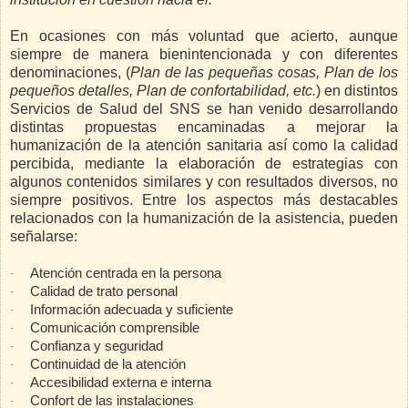
En ocasiones con más voluntad que acierto, aunque
siempre de manera bienintencionada y con diferentes
denominaciones, (
Plan de las pequeñas cosas, Plan de los
pequeños detalles, Plan de confortabilidad, etc.
) en distintos
Servicios de Salud del SNS se han venido desarrollando
distintas propuestas encaminadas a mejorar la
humanización de la atención sanitaria así como la calidad
percibida, mediante la elaboración de estrategias con
algunos contenidos similares y con resultados diversos, no
siempre positivos. Entre los aspectos más destacables
relacionados con la humanización de la asistencia, pueden
señalarse:
Atención centrada en la persona
·
Calidad de trato personal
·
Información adecuada y suficiente
·
Comunicación comprensible
·
Confianza y seguridad
·
Continuidad de la atención
·
Accesibilidad externa e interna
·
Confort de las instalaciones
·