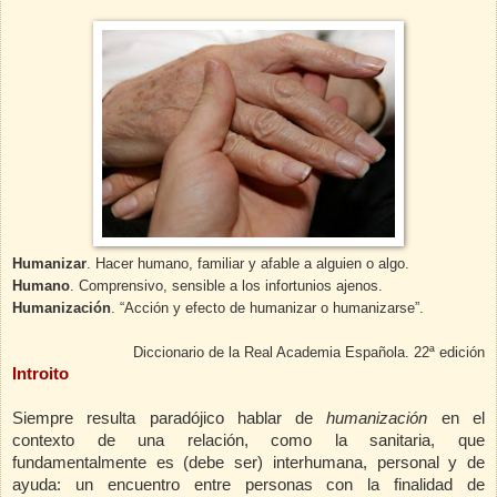
Humanizar
. Hacer humano, familiar y afable a alguien o algo.
Humano
. Comprensivo, sensible a los infortunios ajenos.
Humanización
. “Acción y efecto de humanizar o humanizarse”.
Diccionario de la Real Academia Española. 22ª edición
Introito
Siempre resulta paradójico hablar de
humanización
en el
contexto de una relación, como la sanitaria, que
fundamentalmente es (debe ser) interhumana, personal y de
ayuda: un encuentro entre personas con la finalidad de