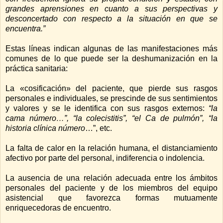
grandes aprensiones en cuanto a sus perspectivas y
desconcertado con respecto a la situación en que se
encuentra.”
Estas líneas indican algunas de las manifestaciones más
comunes de lo que puede ser la deshumanización en la
práctica sanitaria:
La «cosificación» del paciente, que pierde sus rasgos
personales e individuales, se prescinde de sus sentimientos
y valores y se le identifica con sus rasgos externos:
“la
cama número…”, “la colecistitis”, “el Ca de pulmón”, “la
historia clínica número
…”, etc.
La falta de calor en la relación humana, el distanciamiento
afectivo por parte del personal, indiferencia o indolencia.
La ausencia de una relación adecuada entre los ámbitos
personales del paciente y de los miembros del equipo
asistencial que favorezca formas mutuamente
enriquecedoras de encuentro.