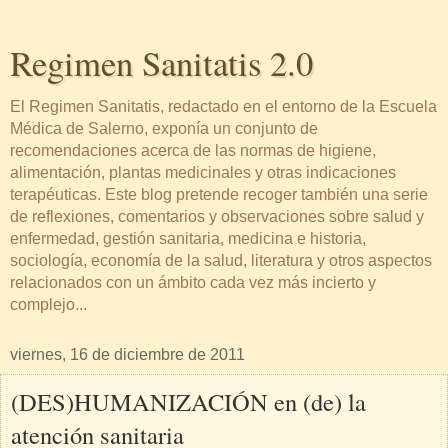
Regimen Sanitatis 2.0
El Regimen Sanitatis, redactado en el entorno de la Escuela
Médica de Salerno, exponía un conjunto de
recomendaciones acerca de las normas de higiene,
alimentación, plantas medicinales y otras indicaciones
terapéuticas. Este blog pretende recoger también una serie
de reflexiones, comentarios y observaciones sobre salud y
enfermedad, gestión sanitaria, medicina e historia,
sociología, economía de la salud, literatura y otros aspectos
relacionados con un ámbito cada vez más incierto y
complejo...
viernes, 16 de diciembre de 2011
(DES)HUMANIZACIÓN en (de) la
atención sanitaria