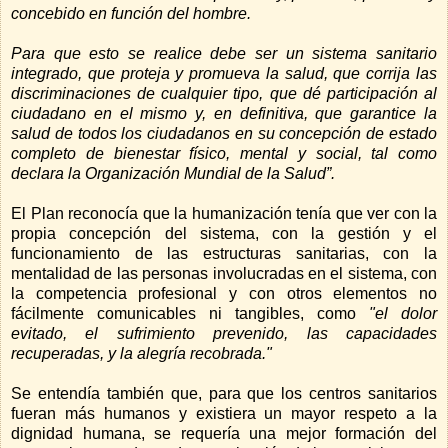
concebido en función del hombre.
Para que esto se realice debe ser un sistema sanitario
integrado, que proteja y promueva la salud, que corrija las
discriminaciones de cualquier tipo, que dé participación al
ciudadano en el mismo y, en definitiva, que garantice la
salud de todos los ciudadanos en su concepción de estado
completo de bienestar físico, mental y social, tal como
declara la Organización Mundial de la Salud”.
El Plan reconocía que la humanización tenía que ver con la
propia concepción del sistema, con la gestión y el
funcionamiento de las estructuras sanitarias, con la
mentalidad de las personas involucradas en el sistema, con
la competencia profesional y con otros elementos no
fácilmente comunicables ni tangibles, como
"el dolor
evitado, el sufrimiento prevenido, las capacidades
recuperadas, y la alegría recobrada."
Se entendía también que, para que los centros sanitarios
fueran más humanos y existiera un mayor respeto a la
dignidad humana, se requería una mejor formación del