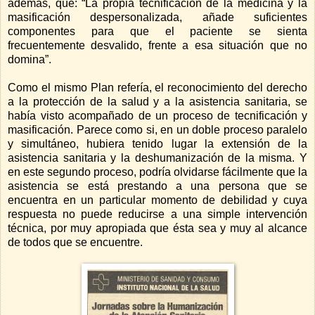
además, que: “La propia tecnificación de la medicina y la
masificación despersonalizada, añade suficientes
componentes para que el paciente se sienta
frecuentemente desvalido, frente a esa situación que no
domina”.
Como el mismo Plan refería, el reconocimiento del derecho
a la protección de la salud y a la asistencia sanitaria, se
había visto acompañado de un proceso de tecnificación y
masificación. Parece como si, en un doble proceso paralelo
y simultáneo, hubiera tenido lugar la extensión de la
asistencia sanitaria y la deshumanización de la misma. Y
en este segundo proceso, podría olvidarse fácilmente que la
asistencia se está prestando a una persona que se
encuentra en un particular momento de debilidad y cuya
respuesta no puede reducirse a una simple intervención
técnica, por muy apropiada que ésta sea y muy al alcance
de todos que se encuentre.