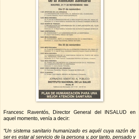
Francesc Raventós, Director General del INSALUD en
aquel momento, venía a decir:
“Un sistema sanitario humanizado es aquél cuya razón de
ser es estar al servicio de la persona y, por tanto, pensado y