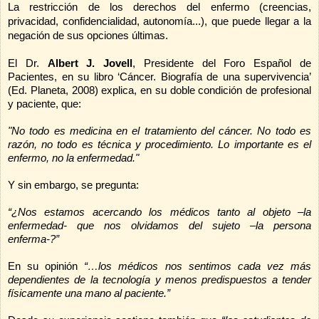
La restricción de los derechos del enfermo (creencias,
privacidad, confidencialidad, autonomía...), que puede llegar a la
negación de sus opciones últimas.
El Dr.
Albert J. Jovell
, Presidente del Foro Español de
Pacientes, en su libro ‘Cáncer. Biografía de una supervivencia’
(Ed. Planeta, 2008) explica, en su doble condición de profesional
y paciente, que:
"No todo es medicina en el tratamiento del cáncer. No todo es
razón, no todo es técnica y procedimiento. Lo importante es el
enfermo, no la enfermedad."
Y sin embargo, se pregunta:
“¿Nos estamos acercando los médicos tanto al objeto –la
enfermedad- que nos olvidamos del sujeto –la persona
enferma-?”
En su opinión
“…los médicos nos sentimos cada vez más
dependientes de la tecnología y menos predispuestos a tender
físicamente una mano al paciente.”