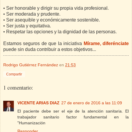
• Ser honorable y dirigir su propia vida profesional.
• Ser moderada y prudente.
• Ser asequible y económicamente sostenible.
• Ser justa y equitativa.
• Respetar las opciones y la dignidad de las personas.
Estamos seguros de que la iniciativa
Mírame, diferénciate
puede sin duda contribuir a estos objetivos...
Rodrigo Gutiérrez Fernández
en
21:53
Compartir
1 comentario:
VICENTE ARIAS DIAZ
27 de enero de 2016 a las 11:09
El paciente debe ser el eje de la atención sanitaria. El
trabajador sanitario factor fundamental en la
"Humanización
Responder