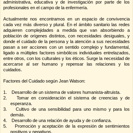
administrativa, educativa y de investigación por parte de los
profesionales en el campo de la enfermería.
Actualmente nos encontramos en un espacio de convivencia
cada vez más diverso y plural. En el ámbito sanitario las redes
adquieren complejidades a medida que van absorbiendo a
población de orígenes distintos, con necesidades desiguales, y
donde el cuidado de la persona y la atención a sus necesidades
pasan a ser acciones con un sentido complejo y fundamental,
ligado a múltiples factores simbólicos individuales entrelazados,
entre otros, con los culturales y los éticos. Surge la necesidad de
acercarse al ser humano y repensar las relaciones y los
cuidados.
Factores del Cuidado según Jean Watson:
1.
Desarrollo de un sistema de valores humanista-altruista.
2.
Tomar en consideración el sistema de creencias y de
esperanza.
3.
Cultivo de una sensibilidad para uno mismo y para los
demás.
4.
Desarrollo de una relación de ayuda y de confianza.
5.
Promoción y aceptación de la expresión de sentimientos
positivos y negativos.