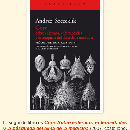
El segundo libro es
Core. Sobre enfermos, enfermedades
y la búsqueda del alma de la medicina
(2007 [castellano,