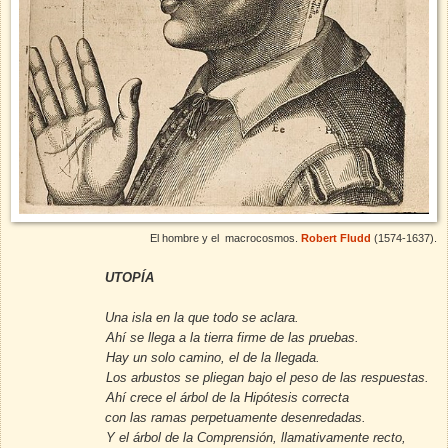
El hombre y el macrocosmos.
Robert Fludd
(1574-1637).
UTOPÍA
Una isla en la que todo se aclara.
Ahí se llega a la tierra firme de las pruebas.
Hay un solo camino, el de la llegada.
Los arbustos se pliegan bajo el peso de las respuestas.
Ahí crece el árbol de la Hipótesis correcta
con las ramas perpetuamente desenredadas.
Y el árbol de la Comprensión, llamativamente recto,