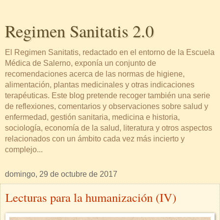
Regimen Sanitatis 2.0
El Regimen Sanitatis, redactado en el entorno de la Escuela
Médica de Salerno, exponía un conjunto de
recomendaciones acerca de las normas de higiene,
alimentación, plantas medicinales y otras indicaciones
terapéuticas. Este blog pretende recoger también una serie
de reflexiones, comentarios y observaciones sobre salud y
enfermedad, gestión sanitaria, medicina e historia,
sociología, economía de la salud, literatura y otros aspectos
relacionados con un ámbito cada vez más incierto y
complejo...
domingo, 29 de octubre de 2017
Lecturas para la humanización (IV)