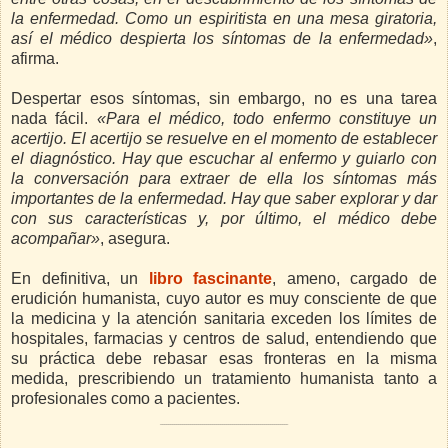
la enfermedad. Como un espiritista en una mesa giratoria,
así el médico despierta los síntomas de la enfermedad»
,
afirma.
Despertar esos síntomas, sin embargo, no es una tarea
nada fácil.
«Para el médico, todo enfermo constituye un
acertijo. El acertijo se resuelve en el momento de establecer
el diagnóstico. Hay que escuchar al enfermo y guiarlo con
la conversación para extraer de ella los síntomas más
importantes de la enfermedad. Hay que saber explorar y dar
con sus características y, por último, el médico debe
acompañar»
, asegura.
En definitiva, un
libro fascinante
, ameno, cargado de
erudición humanista, cuyo autor es muy consciente de que
la medicina y la atención sanitaria exceden los límites de
hospitales, farmacias y centros de salud, entendiendo que
su práctica debe rebasar esas fronteras en la misma
medida, prescribiendo un tratamiento humanista tanto a
profesionales como a pacientes.
________________________________________________________________