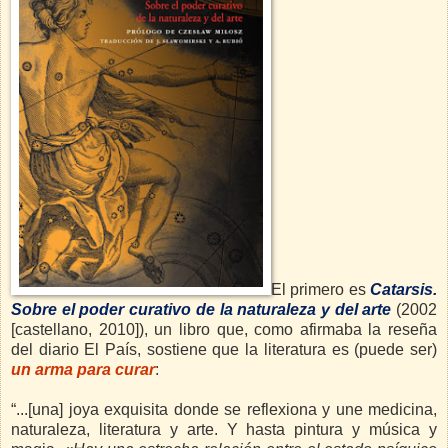
El primero es
Catarsis.
Sobre el poder curativo de la naturaleza y del arte
(2002
[castellano, 2010]), un libro que, como afirmaba la reseña
del diario El País, sostiene que la literatura es (puede ser)
un arma para curar
:
“...[una] joya exquisita donde se reflexiona y une medicina,
naturaleza, literatura y arte. Y hasta pintura y música y