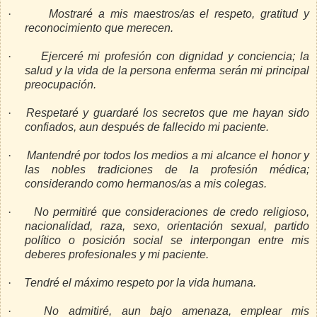
·
Mostraré a mis maestros/as el respeto, gratitud y
reconocimiento que merecen.
·
Ejerceré mi profesión con dignidad y conciencia; la
salud y la vida de la persona enferma serán mi principal
preocupación.
·
Respetaré y guardaré los secretos que me hayan sido
confiados, aun después de fallecido mi paciente.
·
Mantendré por todos los medios a mi alcance el honor y
las nobles tradiciones de la profesión médica;
considerando como hermanos/as a mis colegas.
·
No permitiré que consideraciones de credo religioso,
nacionalidad, raza, sexo, orientación sexual, partido
político o posición social se interpongan entre mis
deberes profesionales y mi paciente.
·
Tendré el máximo respeto por la vida humana.
·
No admitiré, aun bajo amenaza, emplear mis