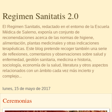
Regimen Sanitatis 2.0
El Regimen Sanitatis, redactado en el entorno de la Escuela
Médica de Salerno, exponía un conjunto de
recomendaciones acerca de las normas de higiene,
alimentación, plantas medicinales y otras indicaciones
terapéuticas. Este blog pretende recoger también una serie
de reflexiones, comentarios y observaciones sobre salud y
enfermedad, gestión sanitaria, medicina e historia,
sociología, economía de la salud, literatura y otros aspectos
relacionados con un ámbito cada vez más incierto y
complejo...
lunes, 15 de mayo de 2017
Ceremonias