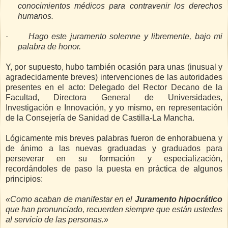
conocimientos médicos para contravenir los derechos
humanos.
·
Hago este juramento solemne y libremente, bajo mi
palabra de honor.
Y, por supuesto, hubo también ocasión para unas (inusual y
agradecidamente breves) intervenciones de las autoridades
presentes en el acto: Delegado del Rector Decano de la
Facultad, Directora General de Universidades,
Investigación e Innovación, y yo mismo, en representación
de la Consejería de Sanidad de Castilla-La Mancha.
Lógicamente mis breves palabras fueron de enhorabuena y
de ánimo a las nuevas graduadas y graduados para
perseverar en su formación y especialización,
recordándoles de paso la puesta en práctica de algunos
principios:
«Como acaban de manifestar en el
Juramento hipocrático
que han pronunciado, recuerden siempre que están ustedes
al servicio de las personas.
»