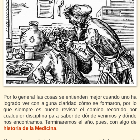
Por lo general las cosas se entienden mejor cuando uno ha
logrado ver con alguna claridad cómo se formaron, por lo
que siempre es bueno revisar el camino recorrido por
cualquier disciplina para saber de dónde venimos y dónde
nos encontramos. Terminaremos el año, pues, con algo de
historia de la Medicina
.