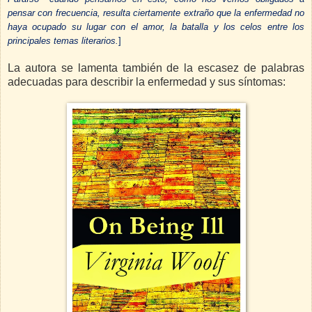
pensar con frecuencia, resulta ciertamente extraño que la enfermedad no
haya ocupado su lugar con el amor, la batalla y los celos entre los
principales temas literarios.
]
La autora se lamenta también de la escasez de palabras
adecuadas para describir la enfermedad y sus síntomas: