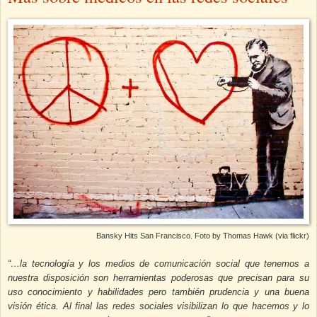
Bansky Hits
San Francisco
. Foto by Thomas Hawk (via flickr)
“…la tecnología y los medios de comunicación social que tenemos a
nuestra disposición son herramientas poderosas que precisan para su
uso conocimiento y habilidades pero también prudencia y una buena
visión ética. Al final las redes sociales visibilizan lo que hacemos y lo