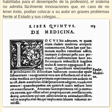
habilitaba para el desempeño de la profesión), el sistema
no admitía fácilmente innovaciones que, en caso de no
tener éxito, podían colocar a su autor en graves problemas
frente al Estado y sus colegas…