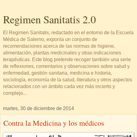
Regimen Sanitatis 2.0
El Regimen Sanitatis, redactado en el entorno de la Escuela
Médica de Salerno, exponía un conjunto de
recomendaciones acerca de las normas de higiene,
alimentación, plantas medicinales y otras indicaciones
terapéuticas. Este blog pretende recoger también una serie
de reflexiones, comentarios y observaciones sobre salud y
enfermedad, gestión sanitaria, medicina e historia,
sociología, economía de la salud, literatura y otros aspectos
relacionados con un ámbito cada vez más incierto y
complejo...
martes, 30 de diciembre de 2014
Contra la Medicina y los médicos